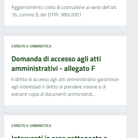
Aggiornamento costo di costruzione ai sensi dell'art.
16, comma 9, del D.P.R. 380/2001
CATASTO E URBANISTICA
Domanda di accesso agli atti
amministrativi - allegato F
Il diritto di accesso agli atti amministrativi garantisce
agli interessati il diritto di prendere visione e di
estrarre copia di documenti amministrat...
CATASTO E URBANISTICA