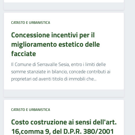
CATASTO E URBANISTICA
Concessione incentivi per il
miglioramento estetico delle
facciate
Il Comune di Serravalle Sesia, entro i limiti delle
somme stanziate in bilancio, concede contributi ai
proprietari od aventi titolo di immobili che...
CATASTO E URBANISTICA
Costo costruzione ai sensi dell'art.
16,comma 9, del D.P.R. 380/2001