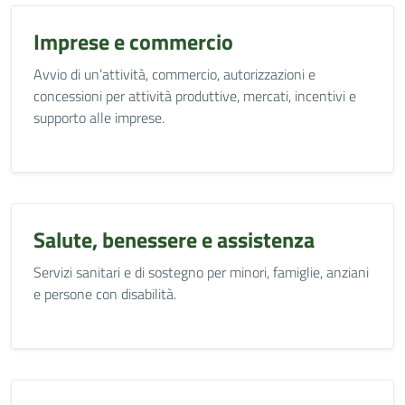
Imprese e commercio
Avvio di un’attività, commercio, autorizzazioni e
concessioni per attività produttive, mercati, incentivi e
supporto alle imprese.
Salute, benessere e assistenza
Servizi sanitari e di sostegno per minori, famiglie, anziani
e persone con disabilità.