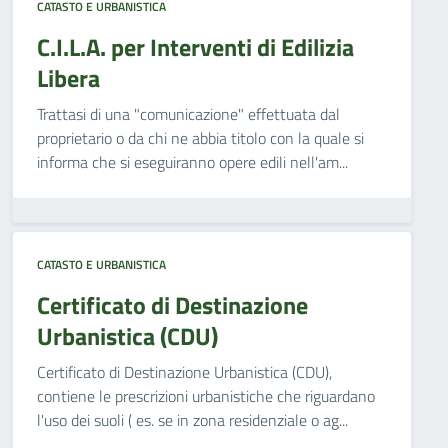
CATASTO E URBANISTICA
C.I.L.A. per Interventi di Edilizia
Libera
Trattasi di una "comunicazione" effettuata dal
proprietario o da chi ne abbia titolo con la quale si
informa che si eseguiranno opere edili nell'am...
CATASTO E URBANISTICA
Certificato di Destinazione
Urbanistica (CDU)
Certificato di Destinazione Urbanistica (CDU),
contiene le prescrizioni urbanistiche che riguardano
l'uso dei suoli ( es. se in zona residenziale o ag...