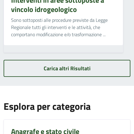
Interventi in aree sottoposte a
vincolo idrogeologico
Sono sottoposti alle procedure previste da Legge
Regionale tutti gli interventi e le attività, che
comportano modificazione e/o trasformazione ...
Carica altri Risultati
Esplora per categoria
Anagrafe e stato civile