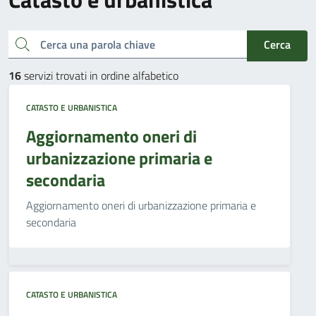
Cerca una parola chiave
Cerca
16
servizi trovati in ordine alfabetico
CATASTO E URBANISTICA
Aggiornamento oneri di
urbanizzazione primaria e
secondaria
Aggiornamento oneri di urbanizzazione primaria e
secondaria
CATASTO E URBANISTICA