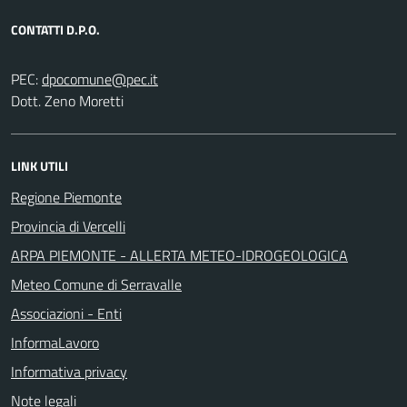
CONTATTI D.P.O.
PEC:
Dott. Zeno Moretti
LINK UTILI
Regione Piemonte
Provincia di Vercelli
ARPA PIEMONTE - ALLERTA METEO-IDROGEOLOGICA
Meteo Comune di Serravalle
Associazioni - Enti
InformaLavoro
Informativa privacy
Note legali