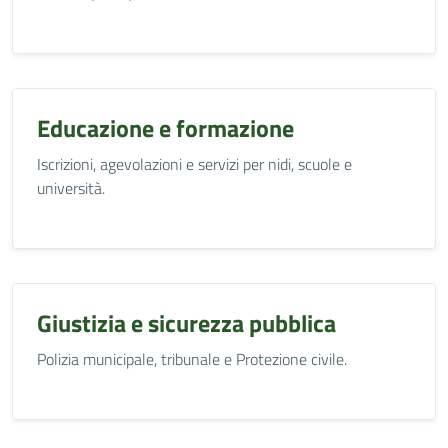
Educazione e formazione
Iscrizioni, agevolazioni e servizi per nidi, scuole e
università.
Giustizia e sicurezza pubblica
Polizia municipale, tribunale e Protezione civile.