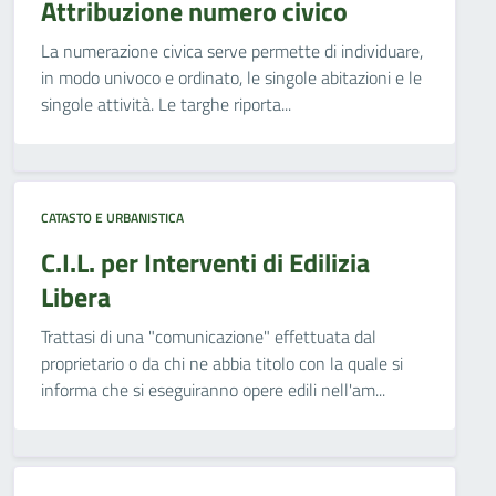
Attribuzione numero civico
La numerazione civica serve permette di individuare,
in modo univoco e ordinato, le singole abitazioni e le
singole attività. Le targhe riporta...
CATASTO E URBANISTICA
C.I.L. per Interventi di Edilizia
Libera
Trattasi di una "comunicazione" effettuata dal
proprietario o da chi ne abbia titolo con la quale si
informa che si eseguiranno opere edili nell'am...