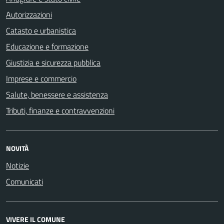
Autorizzazioni
Catasto e urbanistica
Educazione e formazione
Giustizia e sicurezza pubblica
Imprese e commercio
Salute, benessere e assistenza
Tributi, finanze e contravvenzioni
NOVITÀ
Notizie
Comunicati
VIVERE IL COMUNE