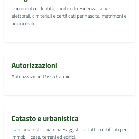
Documenti d’identità, cambio di residenza, servizi
elettorali, cimiteriali e certificati per nascita, matrimoni e
unioni civili.
Autorizzazioni
Autorizzazione Passo Carraio
Catasto e urbanistica
Piani urbanistici, piani paesaggistici e tutti i certificati per
immobili, case, terreni ed edifici.