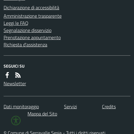
Dichiarazione di accessibilità
Amministrazione trasparente
Leggi le FAQ
Segnalazione disservizio
Prenotazione appuntamento
Richiesta d'assistenza
SEGUICI SU
Newsletter
Dati monitoraggio
Servizi
Credits
Mappa del Sito
© Comune di Serravalle Sesia - Tutti i diritti riservati