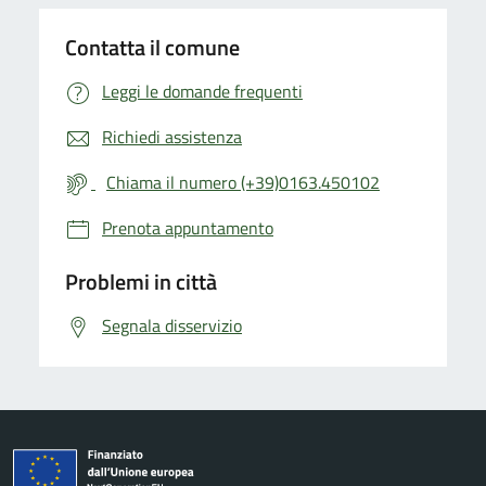
Contatta il comune
Leggi le domande frequenti
Richiedi assistenza
Chiama il numero (+39)0163.450102
Prenota appuntamento
Problemi in città
Segnala disservizio