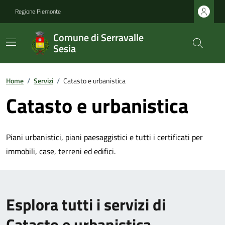
Regione Piemonte
Comune di Serravalle
Sesia
Home
/
Servizi
/
Catasto e urbanistica
Catasto e urbanistica
Piani urbanistici, piani paesaggistici e tutti i certificati per
immobili, case, terreni ed edifici.
Esplora tutti i servizi di
Catasto e urbanistica