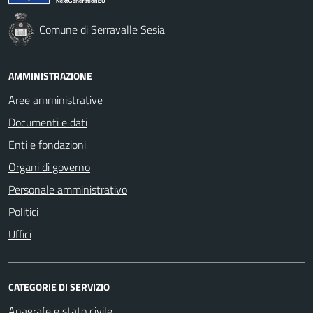
Comune di Serravalle Sesia
AMMINISTRAZIONE
Aree amministrative
Documenti e dati
Enti e fondazioni
Organi di governo
Personale amministrativo
Politici
Uffici
CATEGORIE DI SERVIZIO
Anagrafe e stato civile