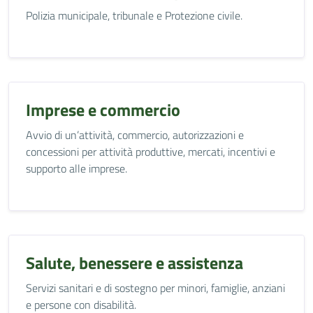
Polizia municipale, tribunale e Protezione civile.
Imprese e commercio
Avvio di un’attività, commercio, autorizzazioni e
concessioni per attività produttive, mercati, incentivi e
supporto alle imprese.
Salute, benessere e assistenza
Servizi sanitari e di sostegno per minori, famiglie, anziani
e persone con disabilità.