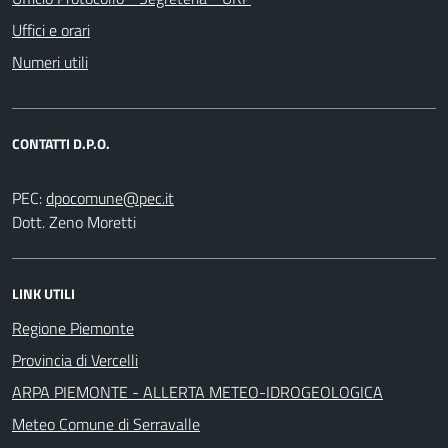
Uffici e orari
Numeri utili
CONTATTI D.P.O.
PEC:
Dott. Zeno Moretti
LINK UTILI
Regione Piemonte
Provincia di Vercelli
ARPA PIEMONTE - ALLERTA METEO-IDROGEOLOGICA
Meteo Comune di Serravalle