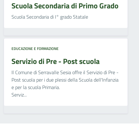
Scuola Secondaria di Primo Grado
Scuola Secondaria di I° grado Statale
EDUCAZIONE E FORMAZIONE
Servizio di Pre - Post scuola
Il Comune di Serravalle Sesia offre il Servizio di Pre -
Post scuola per i due plessi della Scuola dell'Infanzia
e per la scuola Primaria.
Serviz...