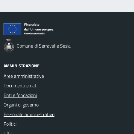
Comune di Serravalle Sesia
AMMINISTRAZIONE
Aree amministrative
Documenti e dati
Enti e fondazioni
Organi di governo
Personale amministrativo
Politici
Uffici