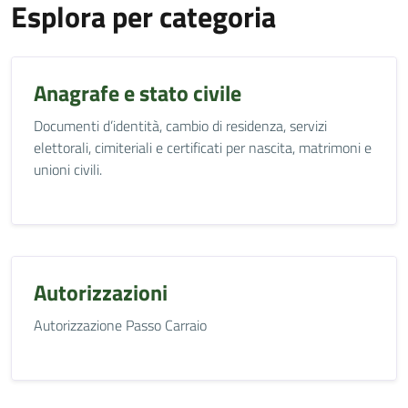
Esplora per categoria
Anagrafe e stato civile
Documenti d’identità, cambio di residenza, servizi
elettorali, cimiteriali e certificati per nascita, matrimoni e
unioni civili.
Autorizzazioni
Autorizzazione Passo Carraio