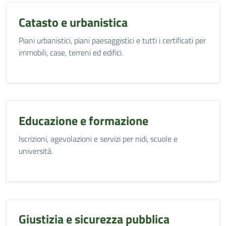
Catasto e urbanistica
Piani urbanistici, piani paesaggistici e tutti i certificati per
immobili, case, terreni ed edifici.
Educazione e formazione
Iscrizioni, agevolazioni e servizi per nidi, scuole e
università.
Giustizia e sicurezza pubblica