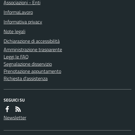
Associazioni - Enti
InformaLavoro
Informativa privacy
Note legali
Dichiarazione di accessibilità
Amministrazione trasparente
Leggi le FAQ
Segnalazione disservizio
Prenotazione appuntamento
Richiesta d'assistenza
SEGUICI SU
Newsletter