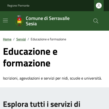
Regione Piemonte
Comune di Serravalle
Sesia
Home
/
Servizi
/
Educazione e formazione
Educazione e
formazione
Iscrizioni, agevolazioni e servizi per nidi, scuole e università.
Esplora tutti i servizi di