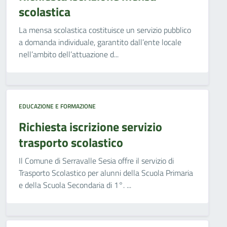
scolastica
La mensa scolastica costituisce un servizio pubblico
a domanda individuale, garantito dall’ente locale
nell’ambito dell’attuazione d...
EDUCAZIONE E FORMAZIONE
Richiesta iscrizione servizio
trasporto scolastico
Il Comune di Serravalle Sesia offre il servizio di
Trasporto Scolastico per alunni della Scuola Primaria
e della Scuola Secondaria di 1°. ...