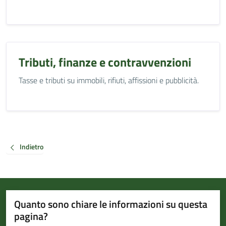
Tributi, finanze e contravvenzioni
Tasse e tributi su immobili, rifiuti, affissioni e pubblicità.
Indietro
Quanto sono chiare le informazioni su questa
pagina?