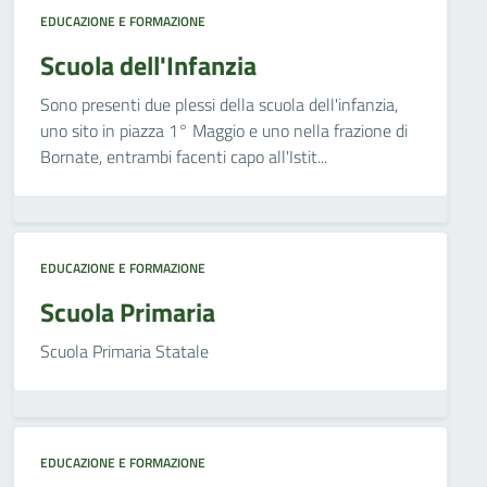
EDUCAZIONE E FORMAZIONE
Scuola dell'Infanzia
Sono presenti due plessi della scuola dell'infanzia,
uno sito in piazza 1° Maggio e uno nella frazione di
Bornate, entrambi facenti capo all'Istit...
EDUCAZIONE E FORMAZIONE
Scuola Primaria
Scuola Primaria Statale
EDUCAZIONE E FORMAZIONE