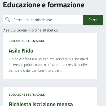
Educazione e formazione
Cerca una parola chiave
Cerca
7
servizi trovati in ordine alfabetico
EDUCAZIONE E FORMAZIONE
Asilo Nido
Il nido d'infanzia è un servizio educativo e sociale di
interesse pubblico volto a favorire la crescita delle
bambine e dei bambini fino a tre ...
EDUCAZIONE E FORMAZIONE
Richiesta iscrizione mensa