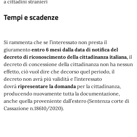
a cittadini stranieri
Tempi e scadenze
Si rammenta che se l’interessato non presta il
giuramento
entro 6 mesi dalla data di notifica del
decreto di riconoscimento della cittadinanza italiana,
il
decreto di concessione della cittadinanza non ha nessun
effetto, ciò vuol dire che decorso quel periodo, il
decreto non avrà più validità e l’interessato
dovrà
ripresentare la domanda
per la cittadinanza,
producendo nuovamente tutta la documentazione,
anche quella proveniente dall’estero (Sentenza corte di
Cassazione n.18610/2020).