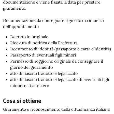
documentazione e viene fissata la data per prestare
giuramento.
Documentazione da consegnare il giorno di richiesta
dell'appuntamento
Decreto in originale
Ricevuta di notifica della Prefettura
Documento di identità (passaporto e carta d'identità)
Passaporto di eventuali figli minori
Permesso di soggiorno originale da consegnare il
giorno del giuramento
atto di nascita tradotto e legalizzato
atto di nascita tradotto e legalizzato di eventuali figli
minori nati all'estero
Cosa si ottiene
Giuramento e riconoscimento della cittadinanza italiana