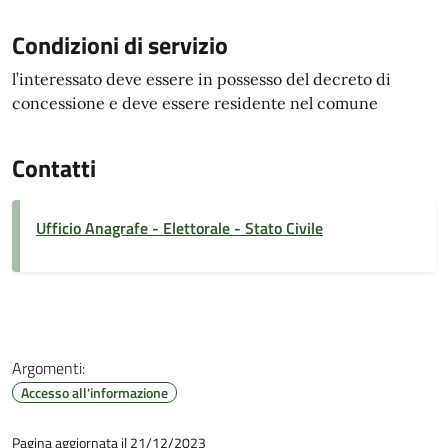
Condizioni di servizio
l’interessato deve essere in possesso del decreto di
concessione e deve essere residente nel comune
Contatti
Ufficio Anagrafe - Elettorale - Stato Civile
Argomenti:
Accesso all'informazione
Pagina aggiornata il 21/12/2023