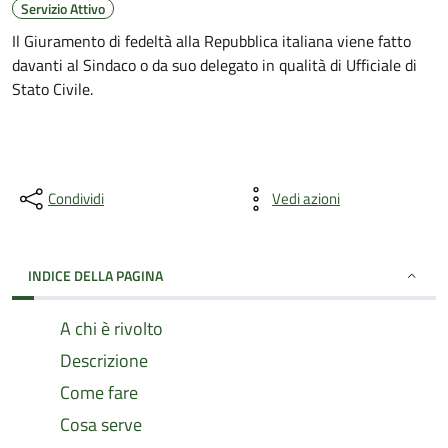
Servizio Attivo
Il Giuramento di fedeltà alla Repubblica italiana viene fatto
davanti al Sindaco o da suo delegato in qualità di Ufficiale di
Stato Civile.
Condividi
Vedi azioni
INDICE DELLA PAGINA
A chi è rivolto
Descrizione
Come fare
Cosa serve