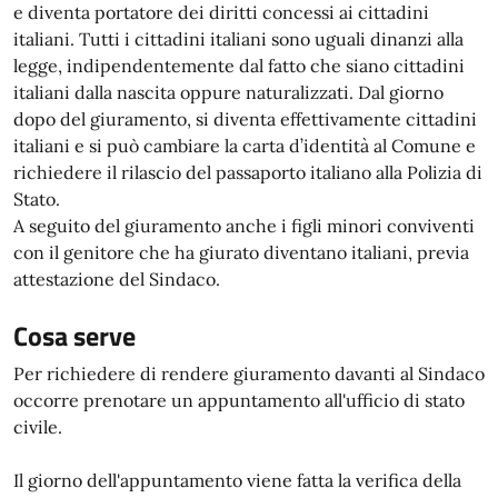
e diventa portatore dei diritti concessi ai cittadini
italiani. Tutti i cittadini italiani sono uguali dinanzi alla
legge, indipendentemente dal fatto che siano cittadini
italiani dalla nascita oppure naturalizzati. Dal giorno
dopo del giuramento, si diventa effettivamente cittadini
italiani e si può cambiare la carta d’identità al Comune e
richiedere il rilascio del passaporto italiano alla Polizia di
Stato.
A seguito del giuramento anche i figli minori conviventi
con il genitore che ha giurato diventano italiani, previa
attestazione del Sindaco.
Cosa serve
Per richiedere di rendere giuramento davanti al Sindaco
occorre prenotare un appuntamento all'ufficio di stato
civile.
Il giorno dell'appuntamento viene fatta la verifica della