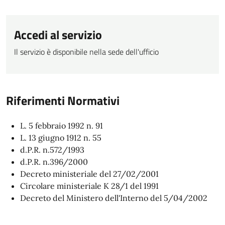
Accedi al servizio
Il servizio è disponibile nella sede dell'ufficio
Riferimenti Normativi
L. 5 febbraio 1992 n. 91
L. 13 giugno 1912 n. 55
d.P.R. n.572/1993
d.P.R. n.396/2000
Decreto ministeriale del 27/02/2001
Circolare ministeriale K 28/1 del 1991
Decreto del Ministero dell'Interno del 5/04/2002