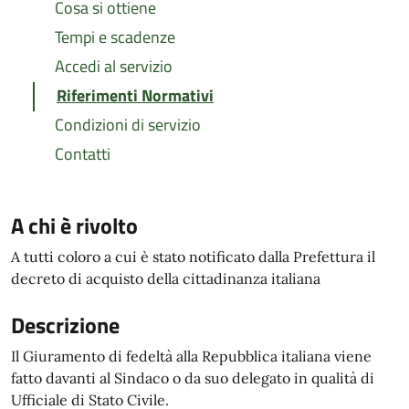
Cosa si ottiene
Tempi e scadenze
Accedi al servizio
Riferimenti Normativi
Condizioni di servizio
Contatti
A chi è rivolto
A tutti coloro a cui è stato notificato dalla Prefettura il
decreto di acquisto della cittadinanza italiana
Descrizione
Il Giuramento di fedeltà alla Repubblica italiana viene
fatto davanti al Sindaco o da suo delegato in qualità di
Ufficiale di Stato Civile.