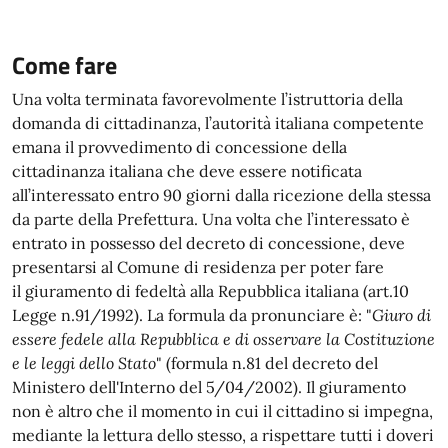
Come fare
Una volta terminata favorevolmente l’istruttoria della
domanda di cittadinanza, l’autorità italiana competente
emana il provvedimento di concessione della
cittadinanza italiana che deve essere notificata
all’interessato entro 90 giorni dalla ricezione della stessa
da parte della Prefettura. Una volta che l’interessato è
entrato in possesso del decreto di concessione, deve
presentarsi al Comune di residenza per poter fare
il giuramento di fedeltà alla Repubblica italiana (art.10
Legge n.91/1992). La formula da pronunciare è: "
Giuro di
essere fedele alla Repubblica e di osservare la Costituzione
e le leggi dello Stato
" (formula n.81 del decreto del
Ministero dell'Interno del 5/04/2002). Il giuramento
non è altro che il momento in cui il cittadino si impegna,
mediante la lettura dello stesso, a rispettare tutti i doveri