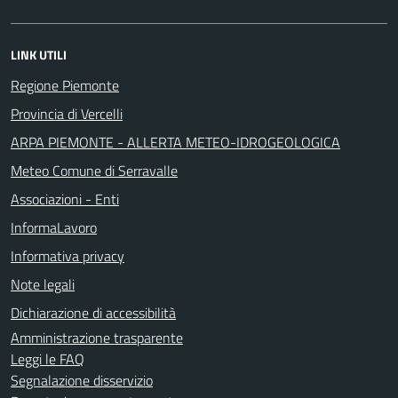
LINK UTILI
Regione Piemonte
Provincia di Vercelli
ARPA PIEMONTE - ALLERTA METEO-IDROGEOLOGICA
Meteo Comune di Serravalle
Associazioni - Enti
InformaLavoro
Informativa privacy
Note legali
Dichiarazione di accessibilità
Amministrazione trasparente
Leggi le FAQ
Segnalazione disservizio