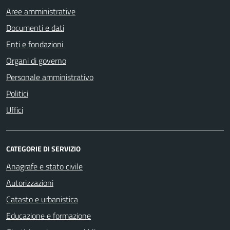
Aree amministrative
Documenti e dati
Enti e fondazioni
Organi di governo
Personale amministrativo
Politici
Uffici
CATEGORIE DI SERVIZIO
Anagrafe e stato civile
Autorizzazioni
Catasto e urbanistica
Educazione e formazione