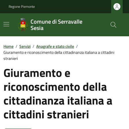
Regione Piemonte
Comune di Serravalle
Sesia
Home
/
Servizi
/
Anagrafe e stato civile
/
Giuramento e riconoscimento della cittadinanza italiana a cittadini
stranieri
Giuramento e
riconoscimento della
cittadinanza italiana a
cittadini stranieri