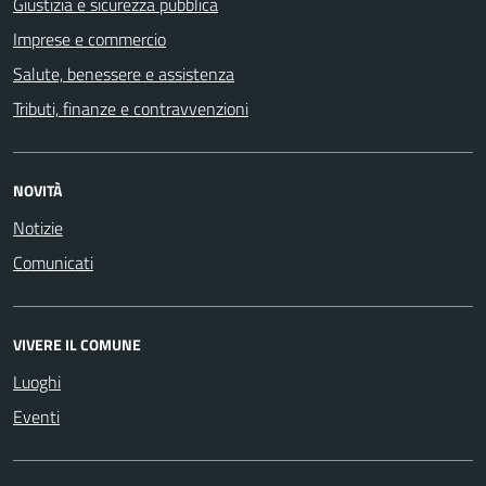
Giustizia e sicurezza pubblica
Imprese e commercio
Salute, benessere e assistenza
Tributi, finanze e contravvenzioni
NOVITÀ
Notizie
Comunicati
VIVERE IL COMUNE
Luoghi
Eventi