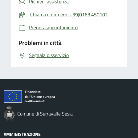
Richiedi assistenza
Chiama il numero (+39)0163.450102
Prenota appuntamento
Problemi in città
Segnala disservizio
Comune di Serravalle Sesia
AMMINISTRAZIONE