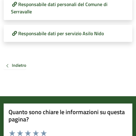
Responsabile dati personali del Comune di
Serravalle
Responsabile dati per servizio Asilo Nido
Indietro
Quanto sono chiare le informazioni su questa
pagina?
Valuta da 1 a 5 stelle la pagina