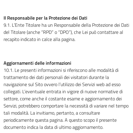
Il Responsabile per la Protezione dei Dati
9.1. L’Ente Titolare ha un Responsabile della Protezione dei Dati
del Titolare (anche “RPD” o “DPO”), che Lei può contattare al
recapito indicato in calce alla pagina.
Aggiornamenti delle informazioni
10.1. Le presenti informazioni si riferiscono alle modalità di
trattamento dei dati personali dei visitatori durante la
navigazione sul Sito ovvero l’utilizzo dei Servizi web ad esso
collegati. L’eventuale entrata in vigore di nuove normative di
settore, come anche il costante esame e aggiornamento dei
Servizi, potrebbero comportare la necessità di variare nel tempo
tali modalità. La invitiamo, pertanto, a consultare
periodicamente questa pagina. A questo scopo il presente
documento indica la data di ultimo aggiornamento.