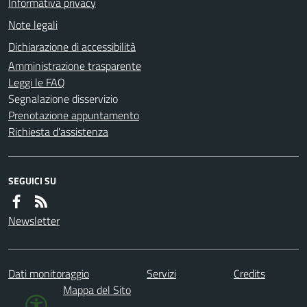
Informativa privacy
Note legali
Dichiarazione di accessibilità
Amministrazione trasparente
Leggi le FAQ
Segnalazione disservizio
Prenotazione appuntamento
Richiesta d'assistenza
SEGUICI SU
Newsletter
Dati monitoraggio
Servizi
Credits
Mappa del Sito