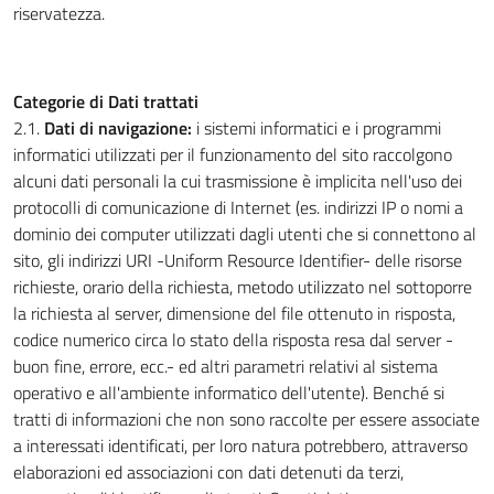
riservatezza.
Categorie di Dati trattati
2.1.
Dati di navigazione:
i sistemi informatici e i programmi
informatici utilizzati per il funzionamento del sito raccolgono
alcuni dati personali la cui trasmissione è implicita nell'uso dei
protocolli di comunicazione di Internet (es. indirizzi IP o nomi a
dominio dei computer utilizzati dagli utenti che si connettono al
sito, gli indirizzi URI -Uniform Resource Identifier- delle risorse
richieste, orario della richiesta, metodo utilizzato nel sottoporre
la richiesta al server, dimensione del file ottenuto in risposta,
codice numerico circa lo stato della risposta resa dal server -
buon fine, errore, ecc.- ed altri parametri relativi al sistema
operativo e all'ambiente informatico dell'utente). Benché si
tratti di informazioni che non sono raccolte per essere associate
a interessati identificati, per loro natura potrebbero, attraverso
elaborazioni ed associazioni con dati detenuti da terzi,