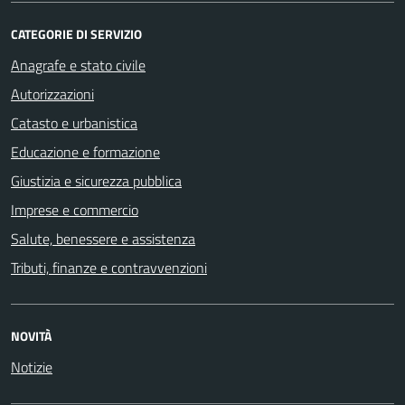
CATEGORIE DI SERVIZIO
Anagrafe e stato civile
Autorizzazioni
Catasto e urbanistica
Educazione e formazione
Giustizia e sicurezza pubblica
Imprese e commercio
Salute, benessere e assistenza
Tributi, finanze e contravvenzioni
NOVITÀ
Notizie