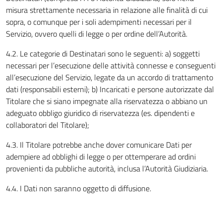
misura strettamente necessaria in relazione alle finalità di cui
sopra, o comunque per i soli adempimenti necessari per il
Servizio, ovvero quelli di legge o per ordine dell’Autorità.
4.2. Le categorie di Destinatari sono le seguenti: a) soggetti
necessari per l’esecuzione delle attività connesse e conseguenti
all’esecuzione del Servizio, legate da un accordo di trattamento
dati (responsabili esterni); b) Incaricati e persone autorizzate dal
Titolare che si siano impegnate alla riservatezza o abbiano un
adeguato obbligo giuridico di riservatezza (es. dipendenti e
collaboratori del Titolare);
4.3. Il Titolare potrebbe anche dover comunicare Dati per
adempiere ad obblighi di legge o per ottemperare ad ordini
provenienti da pubbliche autorità, inclusa l’Autorità Giudiziaria.
4.4. I Dati non saranno oggetto di diffusione.