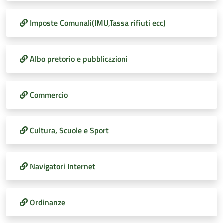
Imposte Comunali(IMU,Tassa rifiuti ecc)
Albo pretorio e pubblicazioni
Commercio
Cultura, Scuole e Sport
Navigatori Internet
Ordinanze