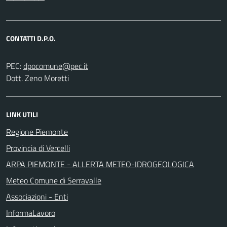
CONTATTI D.P.O.
PEC:
Dott. Zeno Moretti
LINK UTILI
Regione Piemonte
Provincia di Vercelli
ARPA PIEMONTE - ALLERTA METEO-IDROGEOLOGICA
Meteo Comune di Serravalle
Associazioni - Enti
InformaLavoro