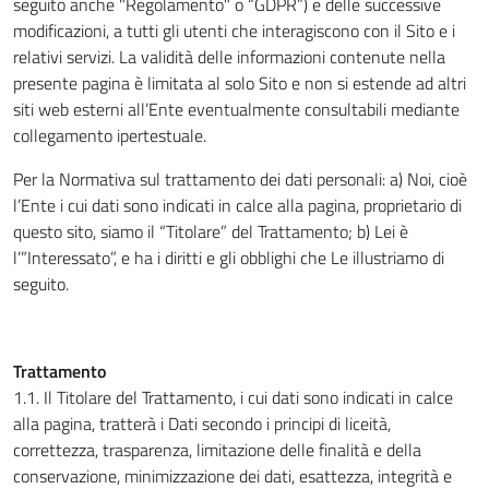
seguito anche "Regolamento" o “GDPR”) e delle successive
modificazioni, a tutti gli utenti che interagiscono con il Sito e i
relativi servizi. La validità delle informazioni contenute nella
presente pagina è limitata al solo Sito e non si estende ad altri
siti web esterni all’Ente eventualmente consultabili mediante
collegamento ipertestuale.
Per la Normativa sul trattamento dei dati personali: a) Noi, cioè
l’Ente i cui dati sono indicati in calce alla pagina, proprietario di
questo sito, siamo il “Titolare” del Trattamento; b) Lei è
l’”Interessato”, e ha i diritti e gli obblighi che Le illustriamo di
seguito.
Trattamento
1.1. Il Titolare del Trattamento, i cui dati sono indicati in calce
alla pagina, tratterà i Dati secondo i principi di liceità,
correttezza, trasparenza, limitazione delle finalità e della
conservazione, minimizzazione dei dati, esattezza, integrità e