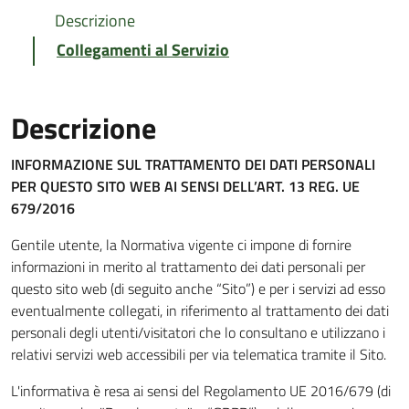
Descrizione
Collegamenti al Servizio
Descrizione
INFORMAZIONE SUL TRATTAMENTO DEI DATI PERSONALI
PER QUESTO SITO WEB
AI SENSI DELL’ART. 13 REG. UE
679/2016
Gentile utente, la Normativa vigente ci impone di fornire
informazioni in merito al trattamento dei dati personali per
questo sito web (di seguito anche “Sito”) e per i servizi ad esso
eventualmente collegati, in riferimento al trattamento dei dati
personali degli utenti/visitatori che lo consultano e utilizzano i
relativi servizi web accessibili per via telematica tramite il Sito.
L'informativa è resa ai sensi del Regolamento UE 2016/679 (di