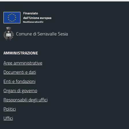
Comune di Serravalle Sesia
AMMINISTRAZIONE
Aree amministrative
Documenti e dati
Enti e fondazioni
Organi di governo
Responsabili degli uffici
Politici
Uffici