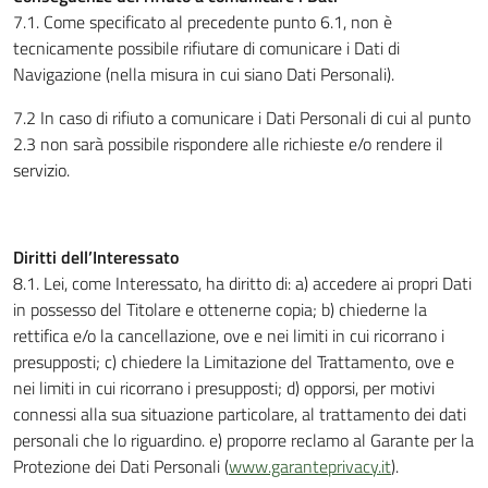
7.1. Come specificato al precedente punto 6.1, non è
tecnicamente possibile rifiutare di comunicare i Dati di
Navigazione (nella misura in cui siano Dati Personali).
7.2 In caso di rifiuto a comunicare i Dati Personali di cui al punto
2.3 non sarà possibile rispondere alle richieste e/o rendere il
servizio.
Diritti dell’Interessato
8.1. Lei, come Interessato, ha diritto di: a) accedere ai propri Dati
in possesso del Titolare e ottenerne copia; b) chiederne la
rettifica e/o la cancellazione, ove e nei limiti in cui ricorrano i
presupposti; c) chiedere la Limitazione del Trattamento, ove e
nei limiti in cui ricorrano i presupposti; d) opporsi, per motivi
connessi alla sua situazione particolare, al trattamento dei dati
personali che lo riguardino. e) proporre reclamo al Garante per la
Protezione dei Dati Personali (
www.garanteprivacy.it
).