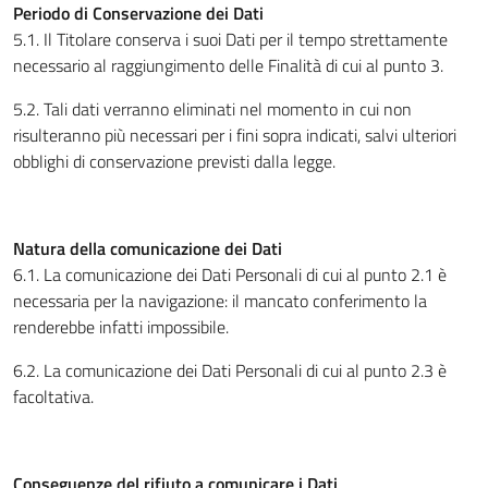
Periodo di Conservazione dei Dati
5.1. Il Titolare conserva i suoi Dati per il tempo strettamente
necessario al raggiungimento delle Finalità di cui al punto 3.
5.2. Tali dati verranno eliminati nel momento in cui non
risulteranno più necessari per i fini sopra indicati, salvi ulteriori
obblighi di conservazione previsti dalla legge.
Natura della comunicazione dei Dati
6.1. La comunicazione dei Dati Personali di cui al punto 2.1 è
necessaria per la navigazione: il mancato conferimento la
renderebbe infatti impossibile.
6.2. La comunicazione dei Dati Personali di cui al punto 2.3 è
facoltativa.
Conseguenze del rifiuto a comunicare i Dati