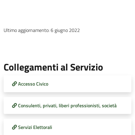
Ultimo aggiornamento: 6 giugno 2022
Collegamenti al Servizio
Accesso Civico
Consulenti, privati, liberi professionisti, società
Servizi Elettorali