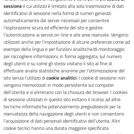
sessione
il cui utilizzo è limitato alla sola trasmissione di dati
identificativi di sessione nella forma di numeri generati
automaticamente dal server necessari per consentire
l'esplorazione sicura ed efficiente del sito e gestire
l’autenticazione ai servizi on-line e alle aree riservate. Vengono
utilizzati anche per l’impostazione di alcune preferenze come ad
esempio della lingua e per funzioni analitiche/di monitoraggio
per raccogliere informazioni, in forma aggregata, sul numero
degli utenti e su come gli stessi visitano il sito al fine di
effettuare analisi statistiche anonime per l’ottimizzazione del
sito senza l’utilizzo di
cookie analitici
. I cookie di sessione non
vengono memorizzati in modo persistente sul computer
dell’utente e si eliminano con la chiusura del browser. I cookies
di sessione utilizzati in questo sito evitano il ricorso ad altre
tecniche informatiche potenzialmente pregiudizievoli per la
riservatezza della navigazione degli utenti e non consentono
l’acquisizione di dati personali identificativi dell’utente. Altri
cookie tecnici hanno una durata maggiore specificata