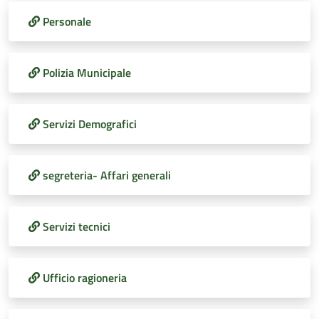
Personale
Polizia Municipale
Servizi Demografici
segreteria- Affari generali
Servizi tecnici
Ufficio ragioneria