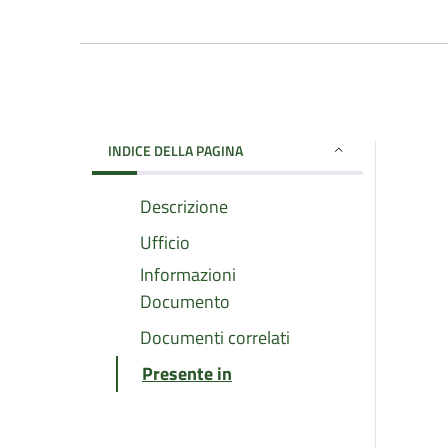
INDICE DELLA PAGINA
Descrizione
Ufficio
Informazioni
Documento
Documenti correlati
Presente in