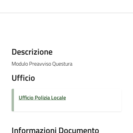
Descrizione
Modulo Preavviso Questura
Ufficio
Ufficio Polizia Locale
Informazioni Documento