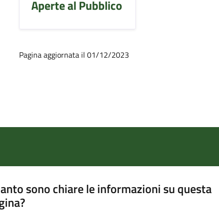
Aperte al Pubblico
Pagina aggiornata il 01/12/2023
anto sono chiare le informazioni su questa
gina?