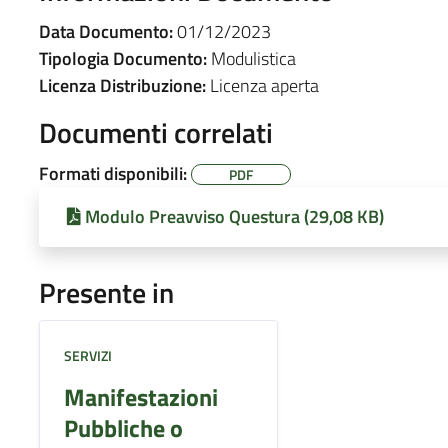
Data Documento:
01/12/2023
Tipologia Documento:
Modulistica
Licenza Distribuzione:
Licenza aperta
Documenti correlati
Formati disponibili:
PDF
Modulo Preavviso Questura (29,08 KB)
Presente in
SERVIZI
Manifestazioni
Pubbliche o