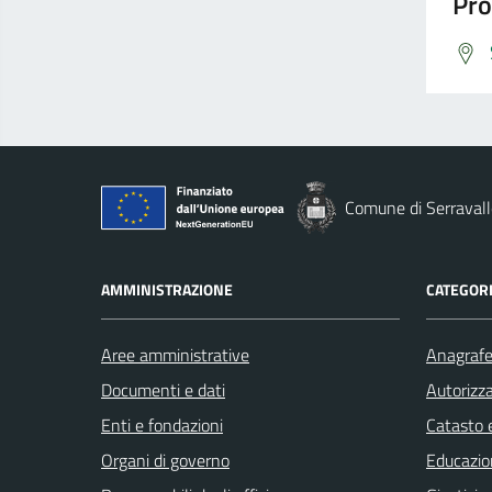
Pro
Comune di Serravall
AMMINISTRAZIONE
CATEGORI
Aree amministrative
Anagrafe 
Documenti e dati
Autorizza
Enti e fondazioni
Catasto e
Organi di governo
Educazio