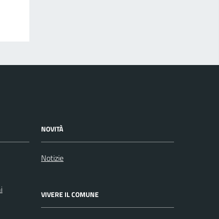
NOVITÀ
Notizie
i
VIVERE IL COMUNE