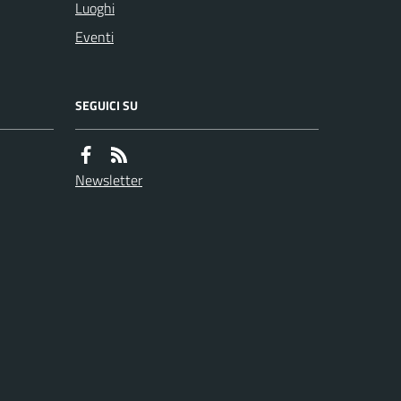
Luoghi
Eventi
SEGUICI SU
Newsletter