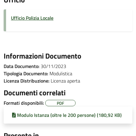
Ufficio Polizia Locale
Informazioni Documento
Data Documento:
30/11/2023
Tipologia Documento:
Modulistica
Licenza Distribuzione:
Licenza aperta
Documenti correlati
Formati disponibili:
PDF
Modulo Istanza (oltre le 200 persone) (180,92 KB)
Presente in