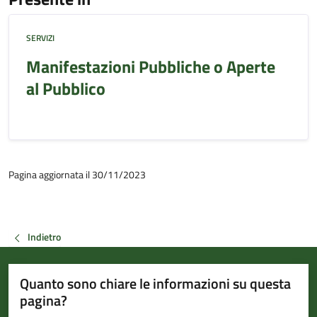
SERVIZI
Manifestazioni Pubbliche o Aperte
al Pubblico
Pagina aggiornata il 30/11/2023
Indietro
Quanto sono chiare le informazioni su questa
pagina?