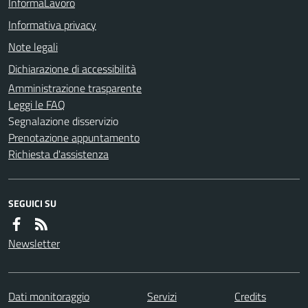
InformaLavoro
Informativa privacy
Note legali
Dichiarazione di accessibilità
Amministrazione trasparente
Leggi le FAQ
Segnalazione disservizio
Prenotazione appuntamento
Richiesta d'assistenza
SEGUICI SU
Newsletter
Dati monitoraggio
Servizi
Credits