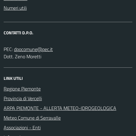
Numeri utili
CONTATTI D.P.O.
PEC:
Dott. Zeno Moretti
LINK UTILI
Regione Piemonte
Provincia di Vercelli
ARPA PIEMONTE - ALLERTA METEO-IDROGEOLOGICA
Meteo Comune di Serravalle
Associazioni - Enti