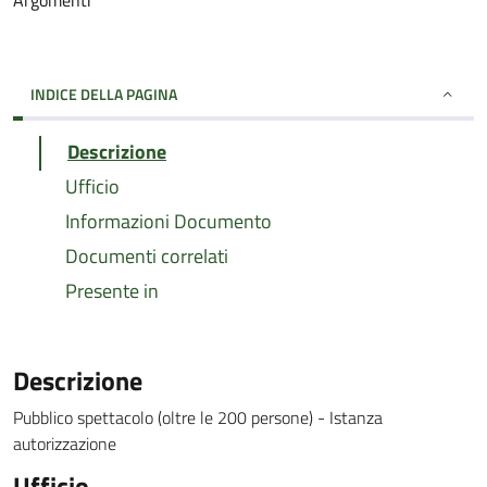
Argomenti
INDICE DELLA PAGINA
Descrizione
Ufficio
Informazioni Documento
Documenti correlati
Presente in
Descrizione
Pubblico spettacolo (oltre le 200 persone) - Istanza
autorizzazione
Ufficio