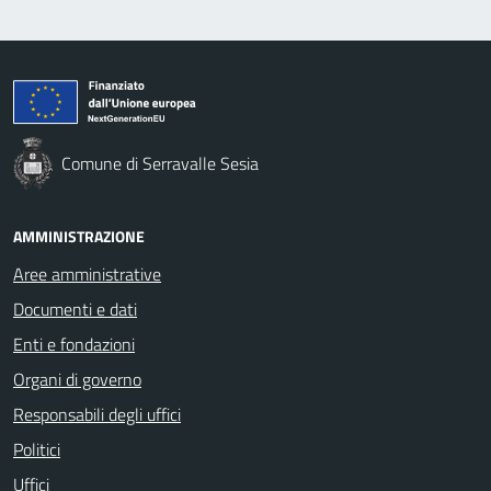
Comune di Serravalle Sesia
AMMINISTRAZIONE
Aree amministrative
Documenti e dati
Enti e fondazioni
Organi di governo
Responsabili degli uffici
Politici
Uffici