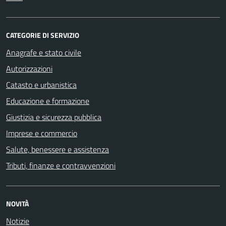
CATEGORIE DI SERVIZIO
Anagrafe e stato civile
Autorizzazioni
Catasto e urbanistica
Educazione e formazione
Giustizia e sicurezza pubblica
Imprese e commercio
Salute, benessere e assistenza
Tributi, finanze e contravvenzioni
NOVITÀ
Notizie