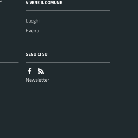
VIVERE IL COMUNE
Luoghi
Eventi
SEGUICI SU
Newsletter