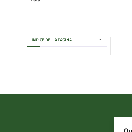
INDICE DELLA PAGINA
Qu