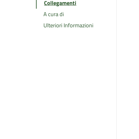
Collegamenti
A cura di
Ulteriori Informazioni