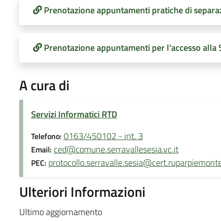
Prenotazione appuntamenti pratiche di separaz
Prenotazione appuntamenti per l'accesso alla 
A cura di
Servizi Informatici RTD
0163/450102 - int. 3
Telefono:
ced@comune.serravallesesia.vc.it
Email:
protocollo.serravalle.sesia@cert.ruparpiemonte
PEC:
Ulteriori Informazioni
Ultimo aggiornamento