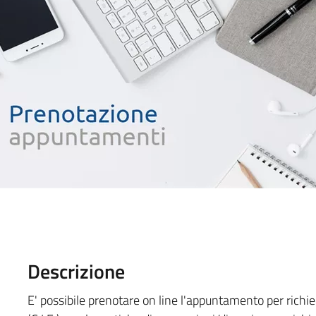
Descrizione
E' possibile prenotare on line l'appuntamento per richiede