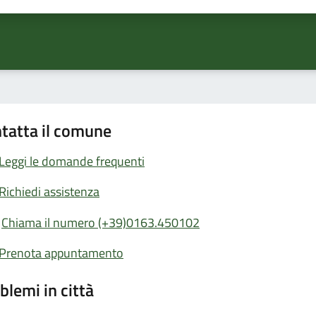
tatta il comune
Leggi le domande frequenti
Richiedi assistenza
Chiama il numero (+39)0163.450102
Prenota appuntamento
blemi in città