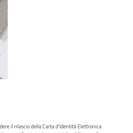
re il rilascio della Carta d'Identità Elettronica