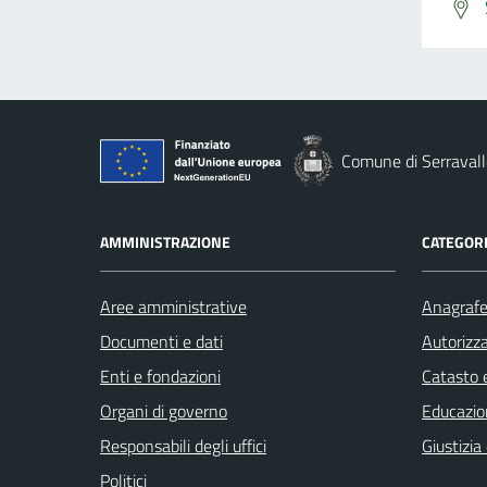
Comune di Serravall
AMMINISTRAZIONE
CATEGORI
Aree amministrative
Anagrafe 
Documenti e dati
Autorizza
Enti e fondazioni
Catasto e
Organi di governo
Educazio
Responsabili degli uffici
Giustizia
Politici