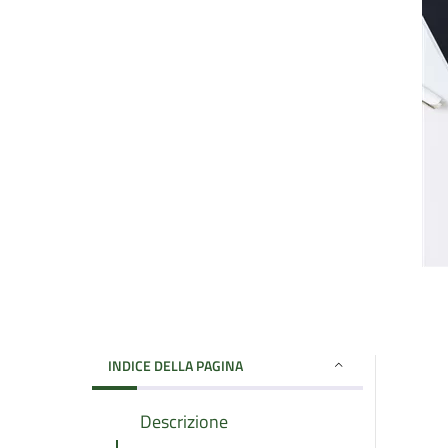
INDICE DELLA PAGINA
Descrizione