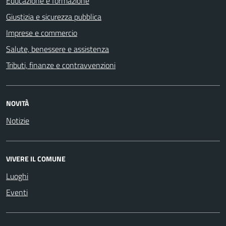
Educazione e formazione
Giustizia e sicurezza pubblica
Imprese e commercio
Salute, benessere e assistenza
Tributi, finanze e contravvenzioni
NOVITÀ
Notizie
VIVERE IL COMUNE
Luoghi
Eventi