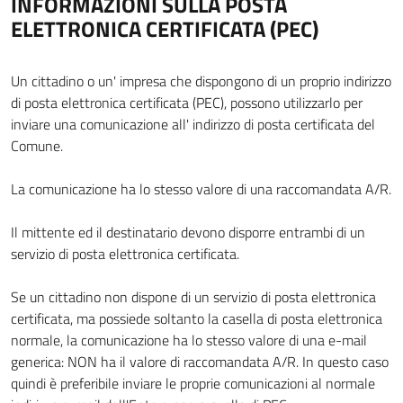
INFORMAZIONI SULLA POSTA
ELETTRONICA CERTIFICATA (PEC)
Un cittadino o un' impresa che dispongono di un proprio indirizzo
di posta elettronica certificata (PEC), possono utilizzarlo per
inviare una comunicazione all' indirizzo di posta certificata del
Comune.
La comunicazione ha lo stesso valore di una raccomandata A/R.
Il mittente ed il destinatario devono disporre entrambi di un
servizio di posta elettronica certificata.
Se un cittadino non dispone di un servizio di posta elettronica
certificata, ma possiede soltanto la casella di posta elettronica
normale, la comunicazione ha lo stesso valore di una e-mail
generica: NON ha il valore di raccomandata A/R. In questo caso
quindi è preferibile inviare le proprie comunicazioni al normale