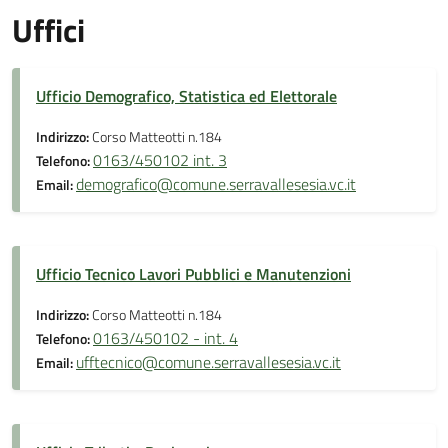
Uffici
Ufficio Demografico, Statistica ed Elettorale
Indirizzo:
Corso Matteotti n.184
0163/450102 int. 3
Telefono:
demografico@comune.serravallesesia.vc.it
Email:
Ufficio Tecnico Lavori Pubblici e Manutenzioni
Indirizzo:
Corso Matteotti n.184
0163/450102 - int. 4
Telefono:
ufftecnico@comune.serravallesesia.vc.it
Email: