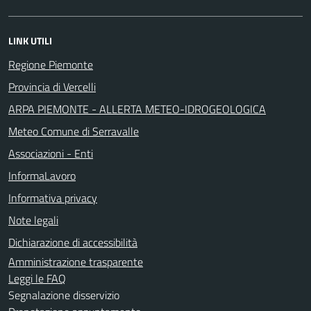
LINK UTILI
Regione Piemonte
Provincia di Vercelli
ARPA PIEMONTE - ALLERTA METEO-IDROGEOLOGICA
Meteo Comune di Serravalle
Associazioni - Enti
InformaLavoro
Informativa privacy
Note legali
Dichiarazione di accessibilità
Amministrazione trasparente
Leggi le FAQ
Segnalazione disservizio