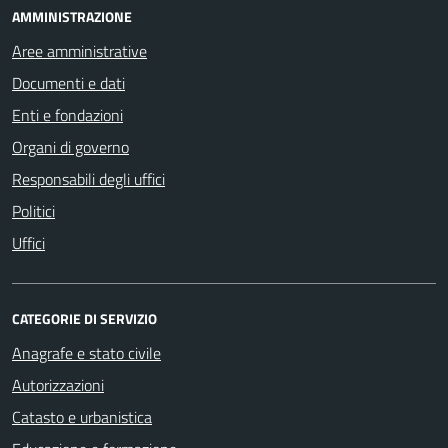
AMMINISTRAZIONE
Aree amministrative
Documenti e dati
Enti e fondazioni
Organi di governo
Responsabili degli uffici
Politici
Uffici
CATEGORIE DI SERVIZIO
Anagrafe e stato civile
Autorizzazioni
Catasto e urbanistica