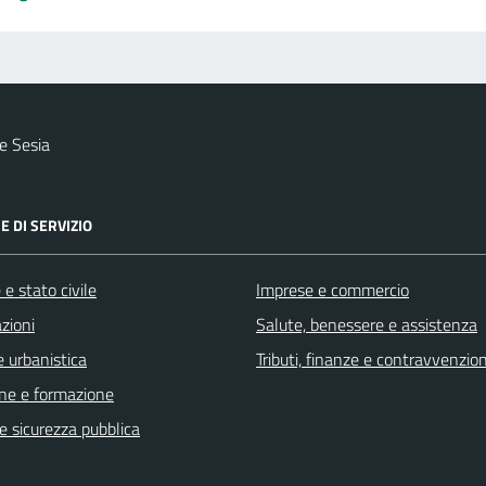
e Sesia
E DI SERVIZIO
e stato civile
Imprese e commercio
zioni
Salute, benessere e assistenza
 urbanistica
Tributi, finanze e contravvenzion
ne e formazione
 e sicurezza pubblica