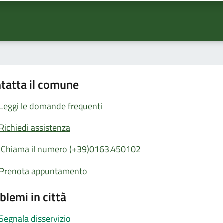
tatta il comune
Leggi le domande frequenti
Richiedi assistenza
Chiama il numero (+39)0163.450102
Prenota appuntamento
blemi in città
Segnala disservizio