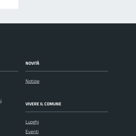
NOVITÀ
Notizie
i
VIVERE IL COMUNE
Luoghi
Eventi