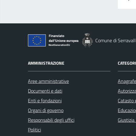
Comune di Serravall
AMMINISTRAZIONE
CATEGORI
Aree amministrative
Anagrafe 
Documenti e dati
Autorizza
Enti e fondazioni
Catasto e
Organi di governo
Educazio
Responsabili degli uffici
Giustizia
Politici