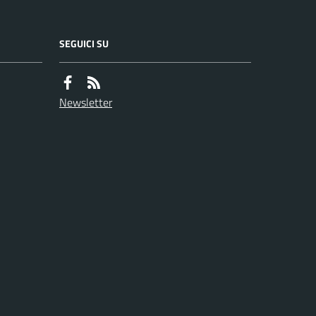
SEGUICI SU
Newsletter