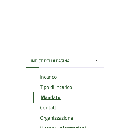
INDICE DELLA PAGINA
Incarico
Tipo di Incarico
Mandato
Contatti
Organizzazione