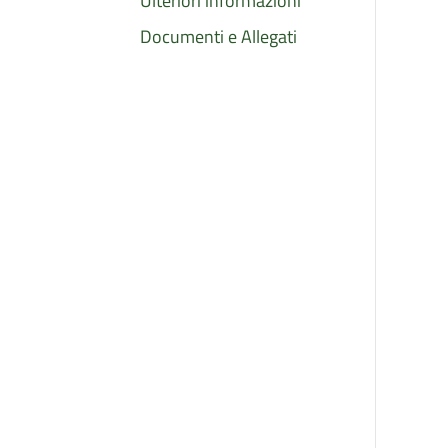
Ulteriori informazioni
Documenti e Allegati