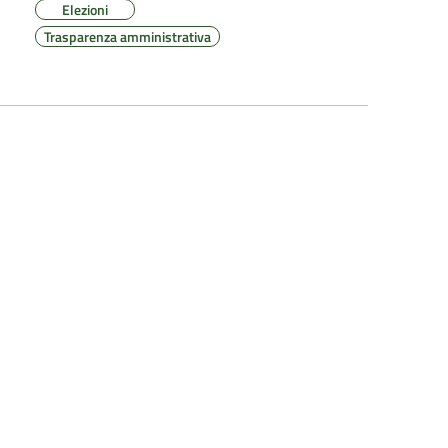
Elezioni
Trasparenza amministrativa