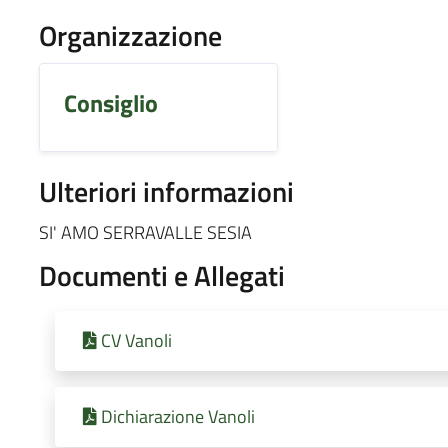
Organizzazione
Consiglio
Ulteriori informazioni
SI' AMO SERRAVALLE SESIA
Documenti e Allegati
CV Vanoli
Dichiarazione Vanoli