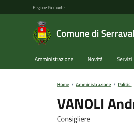
Regione Piemonte
Comune di Serraval
Amministrazione
Novità
Servizi
Home
/
Amministrazione
/
Politici
VANOLI And
Consigliere