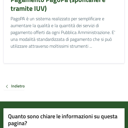
tramite IUV)
PagoPA è un sistema realizzato per semplificare e
aumentare la qualità e la quantità dei servizi di
pagamento offerti da ogni Pubblica Amministrazione. E'
una modalità standardizzata di pagamento che si può
utilizzare attraverso moltissimi strumenti ...
Indietro
Quanto sono chiare le informazioni su questa
pagina?