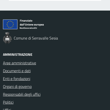
Comune di Serravalle Sesia
AMMINISTRAZIONE
Aree amministrative
Documenti e dati
Enti e fondazioni
Organi di governo
Responsabili degli uffici
Politici
Uffici