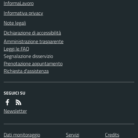
InformaLavoro
Informativa privacy
Note legali
Dichiarazione di accessibilità
Amministrazione trasparente
Leggi le FAQ
Segnalazione disservizio
Prenotazione appuntamento
Richiesta d'assistenza
SEGUICI SU
Newsletter
Dati monitoraggio
Servizi
Credits