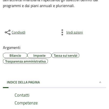
programmi e dai piani annuali e pluriennali.
Condividi
Vedi azioni
Argomenti
Bilancio
Imposte
Tassa sui servizi
Trasparenza amministrativa
INDICE DELLA PAGINA
Contatti
Competenze