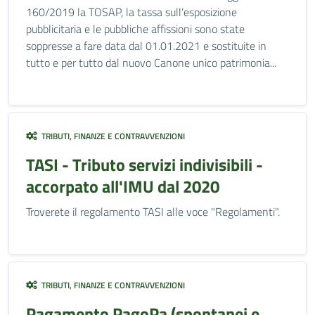
160/2019 la TOSAP, la tassa sull’esposizione
pubblicitaria e le pubbliche affissioni sono state
soppresse a fare data dal 01.01.2021 e sostituite in
tutto e per tutto dal nuovo Canone unico patrimonia...
TRIBUTI, FINANZE E CONTRAVVENZIONI
TASI - Tributo servizi indivisibili -
accorpato all'IMU dal 2020
Troverete il regolamento TASI alle voce "Regolamenti".
TRIBUTI, FINANZE E CONTRAVVENZIONI
Pagamento PagoPa (spontanei e