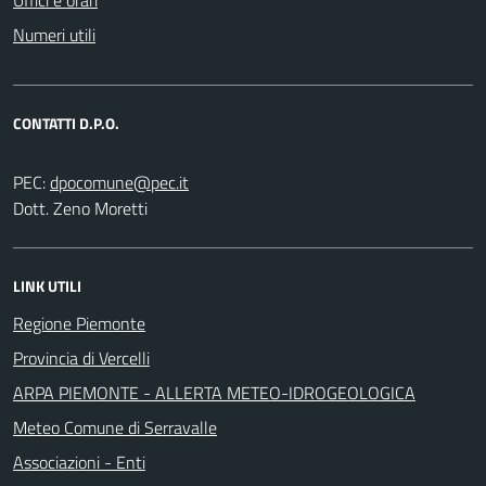
Numeri utili
CONTATTI D.P.O.
PEC:
Dott. Zeno Moretti
LINK UTILI
Regione Piemonte
Provincia di Vercelli
ARPA PIEMONTE - ALLERTA METEO-IDROGEOLOGICA
Meteo Comune di Serravalle
Associazioni - Enti