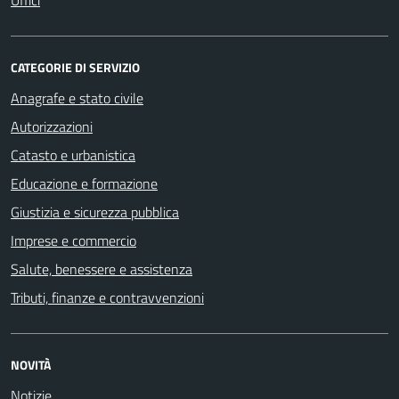
CATEGORIE DI SERVIZIO
Anagrafe e stato civile
Autorizzazioni
Catasto e urbanistica
Educazione e formazione
Giustizia e sicurezza pubblica
Imprese e commercio
Salute, benessere e assistenza
Tributi, finanze e contravvenzioni
NOVITÀ
Notizie