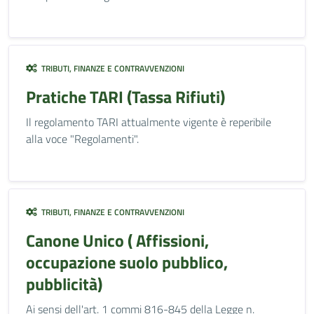
TRIBUTI, FINANZE E CONTRAVVENZIONI
Pratiche TARI (Tassa Rifiuti)
Il regolamento TARI attualmente vigente è reperibile
alla voce "Regolamenti".
TRIBUTI, FINANZE E CONTRAVVENZIONI
Canone Unico ( Affissioni,
occupazione suolo pubblico,
pubblicità)
Ai sensi dell'art. 1 commi 816-845 della Legge n.