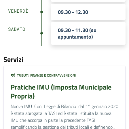
VENERDÌ
09.30 - 12.30
SABATO
09.30 - 11.30 (su
appuntamento)
Servizi
TRIBUTI, FINANZE E CONTRAVVENZIONI
Pratiche IMU (Imposta Municipale
Propria)
Nuova IMU Con Legge di Bilancio dal 1° gennaio 2020
è stata abrogata la TASI ed è stata istituita la nuova
IMU che accorpa in parte la precedente TASI
semplificando la gestione dei tributi locali e definendo...