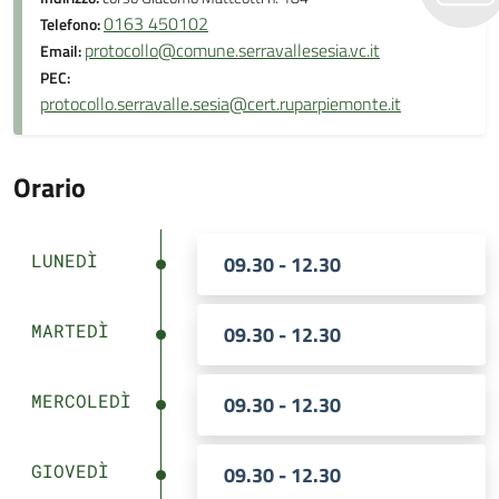
0163 450102
Telefono:
protocollo@comune.serravallesesia.vc.it
Email:
PEC:
protocollo.serravalle.sesia@cert.ruparpiemonte.it
Orario
LUNEDÌ
09.30 - 12.30
MARTEDÌ
09.30 - 12.30
MERCOLEDÌ
09.30 - 12.30
GIOVEDÌ
09.30 - 12.30