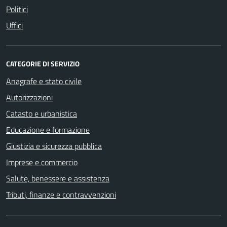
Politici
Uffici
CATEGORIE DI SERVIZIO
Anagrafe e stato civile
Autorizzazioni
Catasto e urbanistica
Educazione e formazione
Giustizia e sicurezza pubblica
Imprese e commercio
Salute, benessere e assistenza
Tributi, finanze e contravvenzioni