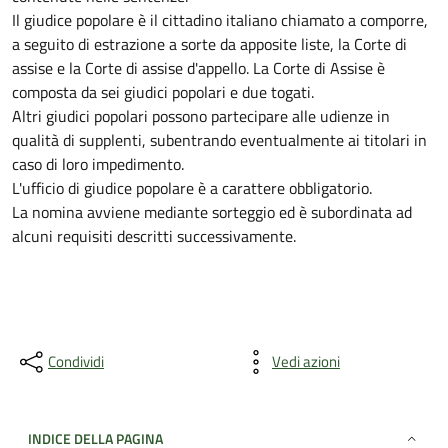
Il giudice popolare è il cittadino italiano chiamato a comporre,
a seguito di estrazione a sorte da apposite liste, la Corte di
assise e la Corte di assise d'appello. La Corte di Assise è
composta da sei giudici popolari e due togati.
Altri giudici popolari possono partecipare alle udienze in
qualità di supplenti, subentrando eventualmente ai titolari in
caso di loro impedimento.
L'ufficio di giudice popolare è a carattere obbligatorio.
La nomina avviene mediante sorteggio ed è subordinata ad
alcuni requisiti descritti successivamente.
Condividi
Vedi azioni
INDICE DELLA PAGINA