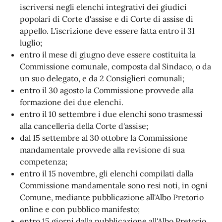
iscriversi negli elenchi integrativi dei giudici
popolari di Corte d'assise e di Corte di assise di
appello. L'iscrizione deve essere fatta entro il 31
luglio;
entro il mese di giugno deve essere costituita la
Commissione comunale, composta dal Sindaco, o da
un suo delegato, e da 2 Consiglieri comunali;
entro il 30 agosto la Commissione provvede alla
formazione dei due elenchi.
entro il 10 settembre i due elenchi sono trasmessi
alla cancelleria della Corte d'assise;
dal 15 settembre al 30 ottobre la Commissione
mandamentale provvede alla revisione di sua
competenza;
entro il 15 novembre, gli elenchi compilati dalla
Commissione mandamentale sono resi noti, in ogni
Comune, mediante pubblicazione all'Albo Pretorio
online e con pubblico manifesto;
entro 15 giorni dalla pubblicazione all'Albo Pretorio