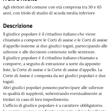
Agli elettori del comune con età compresa tra 30 e 65
anni, con titolo di studio di scuola media inferiore
Descrizione
Il giudice popolare è il cittadino italiano che viene
chiamato a comporre le Corti di assise e le Corti di assise
d'appello insieme ai due giudici togati, partecipando alle
udienze e alle decisioni contenute nelle sentenze.
Il giudice popolare è il cittadino italiano chiamato a
comporre, a seguito di estrazione a sorte da apposite
liste, la Corte di assise e la Corte di assise d'appello. La
Corte di Assise è composta da sei giudici popolari e due
togati.
Altri giudici popolari possono partecipare alle udienze
in qualità di supplenti, subentrando eventualmente ai
titolari in caso di loro impedimento.
L'ufficio di giudice popolare è a carattere obbligatorio.