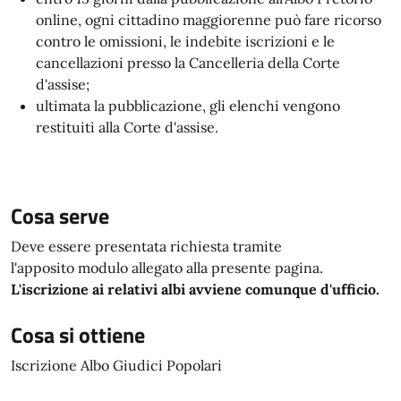
online, ogni cittadino maggiorenne può fare ricorso
contro le omissioni, le indebite iscrizioni e le
cancellazioni presso la Cancelleria della Corte
d'assise;
ultimata la pubblicazione, gli elenchi vengono
restituiti alla Corte d'assise.
Cosa serve
Deve essere presentata richiesta tramite
l'apposito modulo allegato alla presente pagina.
L'iscrizione ai relativi albi avviene comunque d'ufficio.
Cosa si ottiene
Iscrizione Albo Giudici Popolari