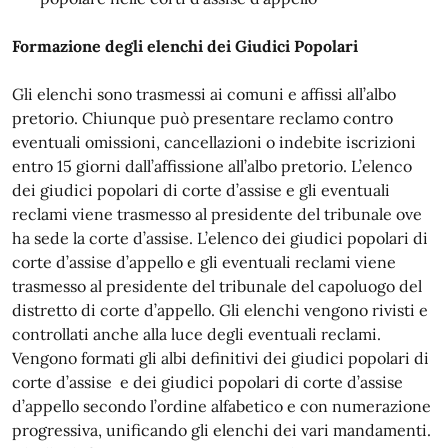
Formazione degli elenchi dei Giudici Popolari
Gli elenchi sono trasmessi ai comuni e affissi all’albo
pretorio. Chiunque può presentare reclamo contro
eventuali omissioni, cancellazioni o indebite iscrizioni
entro 15 giorni dall’affissione all’albo pretorio. L’elenco
dei giudici popolari di corte d’assise e gli eventuali
reclami viene trasmesso al presidente del tribunale ove
ha sede la corte d’assise. L’elenco dei giudici popolari di
corte d’assise d’appello e gli eventuali reclami viene
trasmesso al presidente del tribunale del capoluogo del
distretto di corte d’appello. Gli elenchi vengono rivisti e
controllati anche alla luce degli eventuali reclami.
Vengono formati gli albi definitivi dei giudici popolari di
corte d’assise e dei giudici popolari di corte d’assise
d’appello secondo l’ordine alfabetico e con numerazione
progressiva, unificando gli elenchi dei vari mandamenti.