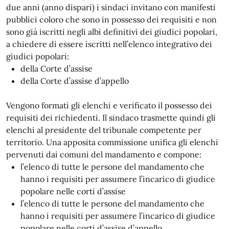
due anni (anno dispari) i sindaci invitano con manifesti
pubblici coloro che sono in possesso dei requisiti e non
sono già iscritti negli albi definitivi dei giudici popolari,
a chiedere di essere iscritti nell’elenco integrativo dei
giudici popolari:
della Corte d’assise
della Corte d’assise d’appello
Vengono formati gli elenchi e verificato il possesso dei
requisiti dei richiedenti. Il sindaco trasmette quindi gli
elenchi al presidente del tribunale competente per
territorio. Una apposita commissione unifica gli elenchi
pervenuti dai comuni del mandamento e compone:
l’elenco di tutte le persone del mandamento che
hanno i requisiti per assumere l’incarico di giudice
popolare nelle corti d’assise
l’elenco di tutte le persone del mandamento che
hanno i requisiti per assumere l’incarico di giudice
popolare nelle corti d’assise d’appello