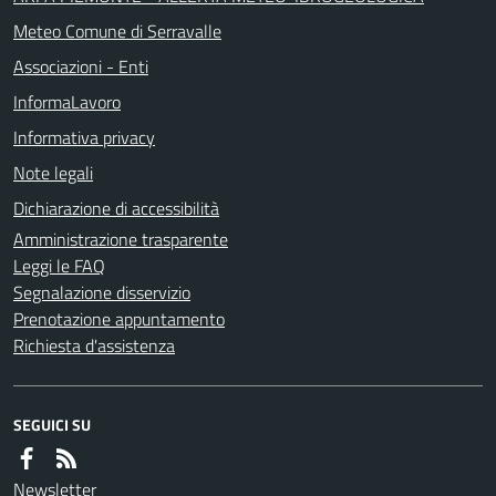
Meteo Comune di Serravalle
Associazioni - Enti
InformaLavoro
Informativa privacy
Note legali
Dichiarazione di accessibilità
Amministrazione trasparente
Leggi le FAQ
Segnalazione disservizio
Prenotazione appuntamento
Richiesta d'assistenza
SEGUICI SU
Newsletter