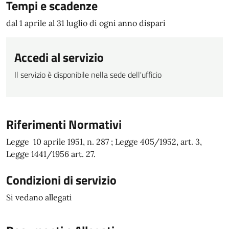
Tempi e scadenze
dal 1 aprile al 31 luglio di ogni anno dispari
Accedi al servizio
Il servizio è disponibile nella sede dell'ufficio
Riferimenti Normativi
Legge 10 aprile 1951, n. 287 ; Legge 405/1952, art. 3,
Legge 1441/1956 art. 27.
Condizioni di servizio
Si vedano allegati