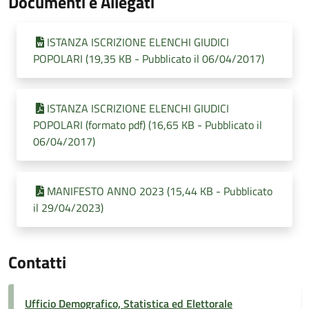
Documenti e Allegati
ISTANZA ISCRIZIONE ELENCHI GIUDICI
POPOLARI (19,35 KB - Pubblicato il 06/04/2017)
ISTANZA ISCRIZIONE ELENCHI GIUDICI
POPOLARI (formato pdf) (16,65 KB - Pubblicato il
06/04/2017)
MANIFESTO ANNO 2023 (15,44 KB - Pubblicato
il 29/04/2023)
Contatti
Ufficio Demografico, Statistica ed Elettorale