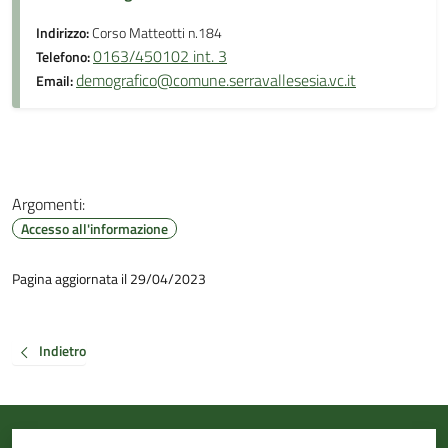
Indirizzo:
Corso Matteotti n.184
0163/450102 int. 3
Telefono:
demografico@comune.serravallesesia.vc.it
Email:
Argomenti:
Accesso all'informazione
Pagina aggiornata il 29/04/2023
Indietro