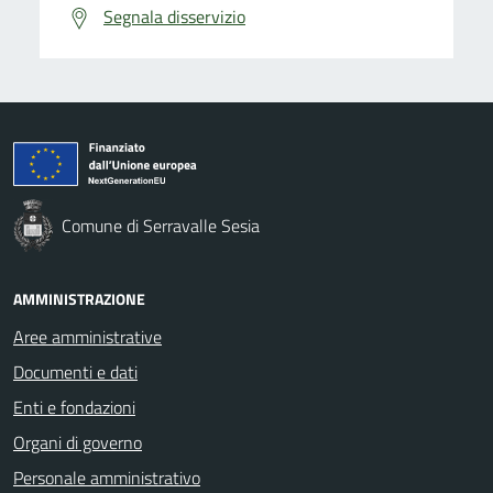
Segnala disservizio
Comune di Serravalle Sesia
AMMINISTRAZIONE
Aree amministrative
Documenti e dati
Enti e fondazioni
Organi di governo
Personale amministrativo