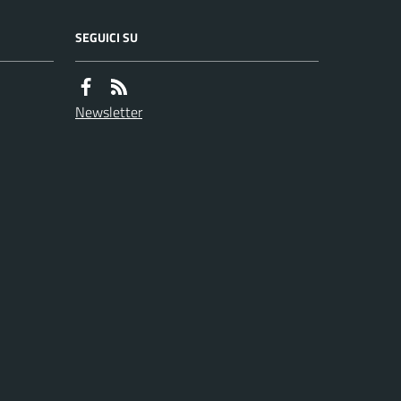
SEGUICI SU
Newsletter