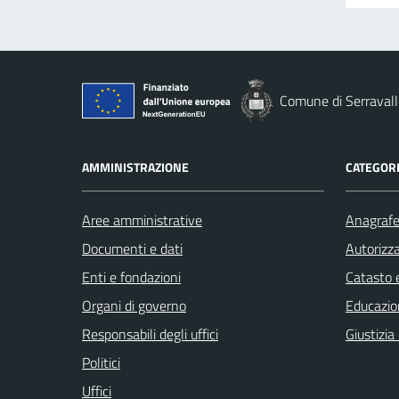
Comune di Serravall
AMMINISTRAZIONE
CATEGORI
Aree amministrative
Anagrafe 
Documenti e dati
Autorizza
Enti e fondazioni
Catasto e
Organi di governo
Educazio
Responsabili degli uffici
Giustizia
Politici
Uffici