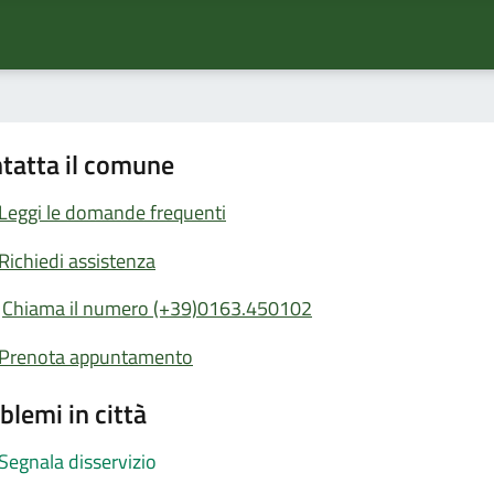
tatta il comune
Leggi le domande frequenti
Richiedi assistenza
Chiama il numero (+39)0163.450102
Prenota appuntamento
blemi in città
Segnala disservizio