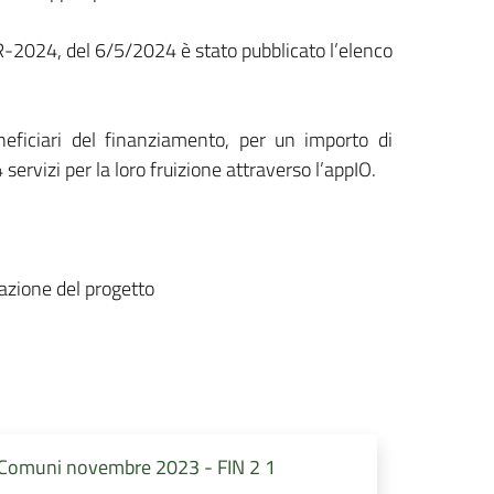
2024, del 6/5/2024 è stato pubblicato l’elenco
eneficiari del finanziamento, per un importo di
 servizi per la loro fruizione attraverso l’appIO.
zzazione del progetto
 Comuni novembre 2023 - FIN 2 1