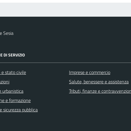
e Sesia
E DI SERVIZIO
e stato civile
Imprese e commercio
zioni
Salute, benessere e assistenza
 urbanistica
Tributi, finanze e contravvenzion
ne e formazione
 e sicurezza pubblica