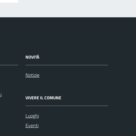
NOVITÀ
Notizie
i
VIVERE IL COMUNE
Luoghi
Eventi