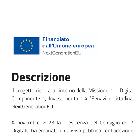
Descrizione
Il progetto rientra all’interno della Missione 1 – Digit
Componente 1, Investimento 1.4 “Servizi e cittadinan
NextGenerationEU.
A novembre 2023 la Presidenza del Consiglio dei M
Digitale, ha emanato un avviso pubblico per l’adozione