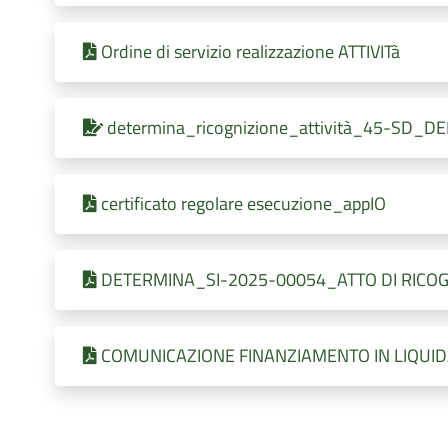
Ordine di servizio realizzazione ATTIVITà
determina_ricognizione_attività_45-SD_D
certificato regolare esecuzione_appIO
DETERMINA_SI-2025-00054_ATTO DI RICOG
COMUNICAZIONE FINANZIAMENTO IN LIQUI