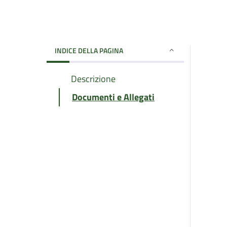
INDICE DELLA PAGINA
Descrizione
Documenti e Allegati