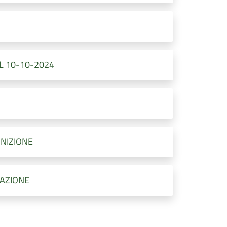
EL 10-10-2024
NIZIONE
DAZIONE