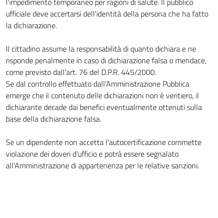
l'impedimento temporaneo per ragioni di salute. Il pubblico
ufficiale deve accertarsi dell'identità della persona che ha fatto
la dichiarazione.
Il cittadino assume la responsabilità di quanto dichiara e ne
risponde penalmente in caso di dichiarazione falsa o mendace,
come previsto dall'art. 76 del D.P.R. 445/2000.
Se dal controllo effettuato dall’Amministrazione Pubblica
emerge che il contenuto delle dichiarazioni non è veritiero, il
dichiarante decade dai benefici eventualmente ottenuti sulla
base della dichiarazione falsa.
Se un dipendente non accetta l'autocertificazione commette
violazione dei doveri d'ufficio e potrà essere segnalato
all'Amministrazione di appartenenza per le relative sanzioni.