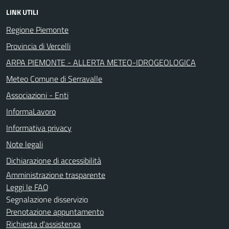
LINK UTILI
Regione Piemonte
Provincia di Vercelli
ARPA PIEMONTE - ALLERTA METEO-IDROGEOLOGICA
Meteo Comune di Serravalle
Associazioni - Enti
InformaLavoro
Informativa privacy
Note legali
Dichiarazione di accessibilità
Amministrazione trasparente
Leggi le FAQ
Segnalazione disservizio
Prenotazione appuntamento
Richiesta d'assistenza