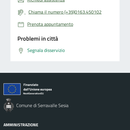
Chiama il numero (+39)0163.450102
Prenota appuntamento
Problemi in città
Segnala disservizio
Comune di Serravalle Sesia
AMMINISTRAZIONE