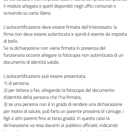
il modulo allegato o quelli disponibili negli uffici comunali o
scrivendo su carta libera.
L'autocertificazione deve essere firmata dall'interessato; la
firma non deve essere autenticata e quindi è esente da imposta
di bollo.
Se la dichiarazione non viene firmata in presenza del
funzionario occorre allegare la fotocopia non autenticata di un
documento di identità valido.
L'autocertificazione può essere presentata:
1) di persona;
2) per lettera o fax, allegando la fotocopia del documento
d'identità della persona che l'ha firmata;
3) se una persona non è in grado di rendere una dichiarazione
per motivi di salute, può farlo un parente prossimo (il coniuge, i
figli o altri parenti fino al terzo grado). In questo caso la
dichiarazione va resa davanti al pubblico ufficiale, indicando