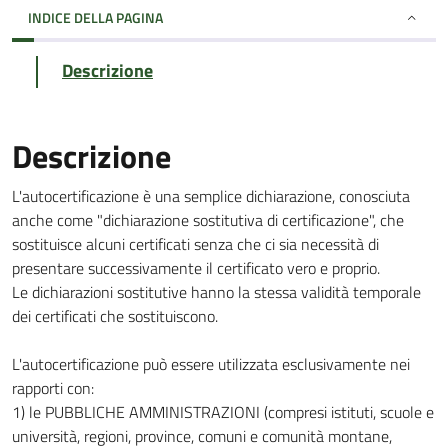
INDICE DELLA PAGINA
Descrizione
Descrizione
L'autocertificazione è una semplice dichiarazione, conosciuta
anche come "dichiarazione sostitutiva di certificazione", che
sostituisce alcuni certificati senza che ci sia necessità di
presentare successivamente il certificato vero e proprio.
Le dichiarazioni sostitutive hanno la stessa validità temporale
dei certificati che sostituiscono.
L'autocertificazione può essere utilizzata esclusivamente nei
rapporti con:
1) le PUBBLICHE AMMINISTRAZIONI (compresi istituti, scuole e
università, regioni, province, comuni e comunità montane,