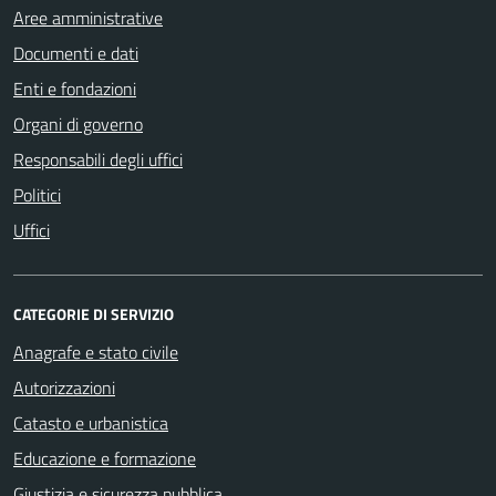
Aree amministrative
Documenti e dati
Enti e fondazioni
Organi di governo
Responsabili degli uffici
Politici
Uffici
CATEGORIE DI SERVIZIO
Anagrafe e stato civile
Autorizzazioni
Catasto e urbanistica
Educazione e formazione
Giustizia e sicurezza pubblica