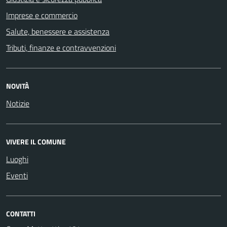
Imprese e commercio
Salute, benessere e assistenza
Tributi, finanze e contravvenzioni
NOVITÀ
Notizie
VIVERE IL COMUNE
Luoghi
Eventi
CONTATTI