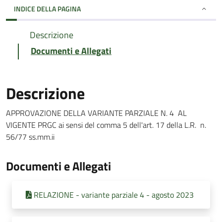
INDICE DELLA PAGINA
Descrizione
Documenti e Allegati
Descrizione
APPROVAZIONE DELLA VARIANTE PARZIALE N. 4 AL
VIGENTE PRGC ai sensi del comma 5 dell'art. 17 della L.R. n.
56/77 ss.mm.ii
Documenti e Allegati
RELAZIONE - variante parziale 4 - agosto 2023