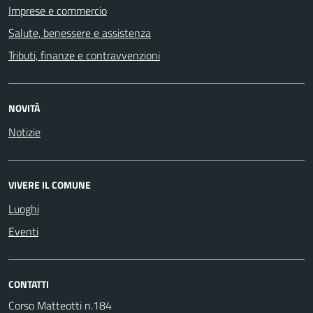
Imprese e commercio
Salute, benessere e assistenza
Tributi, finanze e contravvenzioni
NOVITÀ
Notizie
VIVERE IL COMUNE
Luoghi
Eventi
CONTATTI
Corso Matteotti n.184