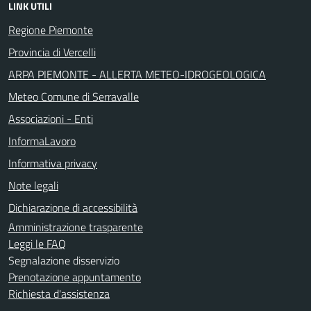
LINK UTILI
Regione Piemonte
Provincia di Vercelli
ARPA PIEMONTE - ALLERTA METEO-IDROGEOLOGICA
Meteo Comune di Serravalle
Associazioni - Enti
InformaLavoro
Informativa privacy
Note legali
Dichiarazione di accessibilità
Amministrazione trasparente
Leggi le FAQ
Segnalazione disservizio
Prenotazione appuntamento
Richiesta d'assistenza