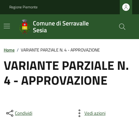
Regione Piemonte
Comune di Serravalle
Sesia
Home
/
VARIANTE PARZIALE N. 4 - APPROVAZIONE
VARIANTE PARZIALE N.
4 - APPROVAZIONE
Condividi
Vedi azioni