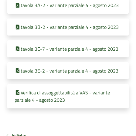
tavola 3A-2 - variante parziale 4 - agosto 2023
tavola 3B-2 - variante parziale 4 - agosto 2023
tavola 3C-7 - variante parziale 4 - agosto 2023
tavola 3E-2 - variante parziale 4 - agosto 2023
Verifica di assoggettabilità a VAS - variante
parziale 4 - agosto 2023
Indietro