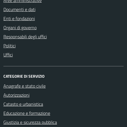
Aree amministrative
Documenti e dati
Enti e fondazioni
Organi di governo
Responsabili degli uffici
Politici
Uffici
CATEGORIE DI SERVIZIO
Anagrafe e stato civile
Autorizzazioni
Catasto e urbanistica
Educazione e formazione
Giustizia e sicurezza pubblica