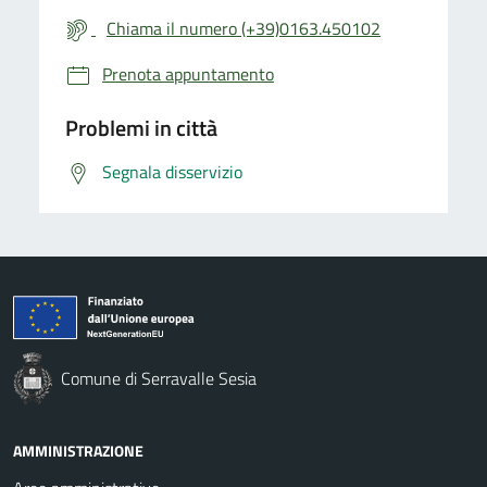
Chiama il numero (+39)0163.450102
Prenota appuntamento
Problemi in città
Segnala disservizio
Comune di Serravalle Sesia
AMMINISTRAZIONE