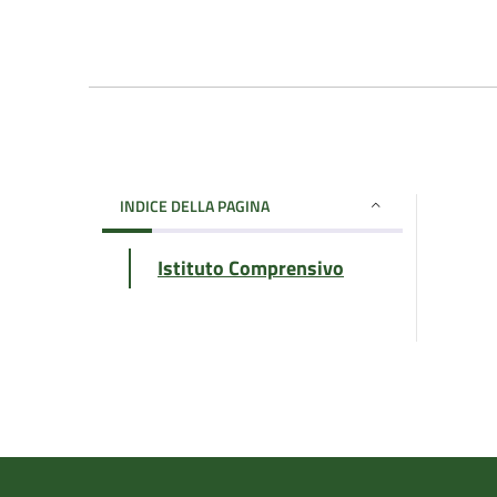
INDICE DELLA PAGINA
Istituto Comprensivo