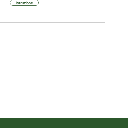
Istruzione