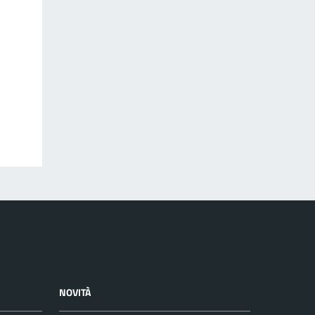
NOVITÀ