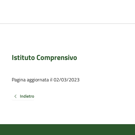
Istituto Comprensivo
Pagina aggiornata il 02/03/2023
Indietro