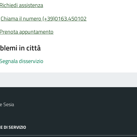
Richiedi assistenza
Chiama il numero (+39)0163.450102
Prenota appuntamento
blemi in città
Segnala disservizio
e Sesia
E DI SERVIZIO