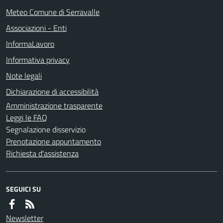
Meteo Comune di Serravalle
Associazioni - Enti
InformaLavoro
Informativa privacy
Note legali
Dichiarazione di accessibilità
Amministrazione trasparente
Leggi le FAQ
Segnalazione disservizio
Prenotazione appuntamento
Richiesta d'assistenza
SEGUICI SU
Newsletter