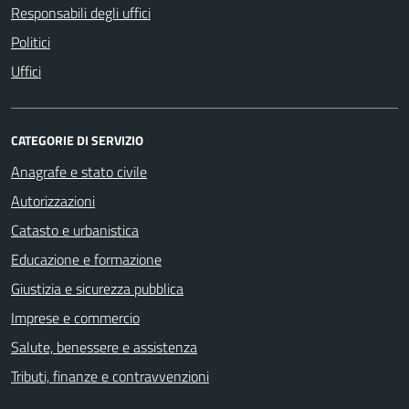
Responsabili degli uffici
Politici
Uffici
CATEGORIE DI SERVIZIO
Anagrafe e stato civile
Autorizzazioni
Catasto e urbanistica
Educazione e formazione
Giustizia e sicurezza pubblica
Imprese e commercio
Salute, benessere e assistenza
Tributi, finanze e contravvenzioni