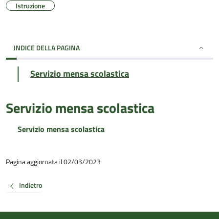
Istruzione
INDICE DELLA PAGINA
Servizio mensa scolastica
Servizio mensa scolastica
Servizio mensa scolastica
Pagina aggiornata il 02/03/2023
Indietro