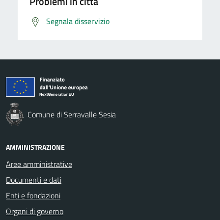
Problemi in città
Segnala disservizio
Comune di Serravalle Sesia
AMMINISTRAZIONE
Aree amministrative
Documenti e dati
Enti e fondazioni
Organi di governo