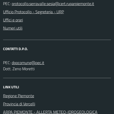
PEC:
Ufficio Protocollo - Segreteria - URP
Uffici e orari
Numeri utili
CONTATTI D.P.O.
PEC:
Dott. Zeno Moretti
LINK UTILI
Regione Piemonte
Provincia di Vercelli
ARPA PIEMONTE - ALLERTA METEO-IDROGEOLOGICA