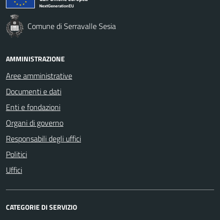
Comune di Serravalle Sesia
AMMINISTRAZIONE
Aree amministrative
Documenti e dati
Enti e fondazioni
Organi di governo
Responsabili degli uffici
Politici
Uffici
CATEGORIE DI SERVIZIO