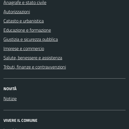
Anagrafe e stato civile
Autorizzazioni
Catasto e urbanistica
Educazione e formazione
Giustizia e sicurezza pubblica
Imprese e commercio
Salute, benessere e assistenza
Tributi, finanze e contravvenzioni
NOVITÀ
Notizie
VIVERE IL COMUNE