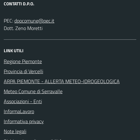
CONTATTI D.P.O.
PEC:
Dott. Zeno Moretti
LINK UTILI
Regione Piemonte
Provincia di Vercelli
ARPA PIEMONTE - ALLERTA METEO-IDROGEOLOGICA
Meteo Comune di Serravalle
Associazioni - Enti
InformaLavoro
Informativa privacy
Note legali