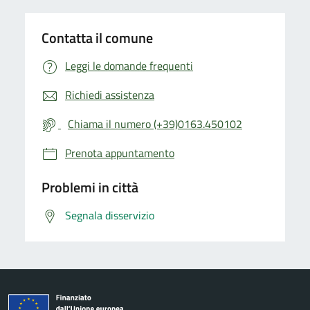
Contatta il comune
Leggi le domande frequenti
Richiedi assistenza
Chiama il numero (+39)0163.450102
Prenota appuntamento
Problemi in città
Segnala disservizio