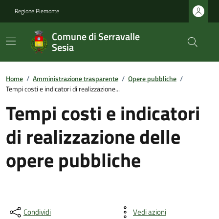
Regione Piemonte
Comune di Serravalle
Sesia
Home
/
Amministrazione trasparente
/
Opere pubbliche
/
Tempi costi e indicatori di realizzazione...
Tempi costi e indicatori
di realizzazione delle
opere pubbliche
Condividi
Vedi azioni