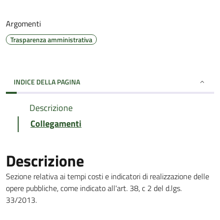
Argomenti
Trasparenza amministrativa
INDICE DELLA PAGINA
Descrizione
Collegamenti
Descrizione
Sezione relativa ai tempi costi e indicatori di realizzazione delle
opere pubbliche, come indicato all'art. 38, c 2 del d.lgs.
33/2013.