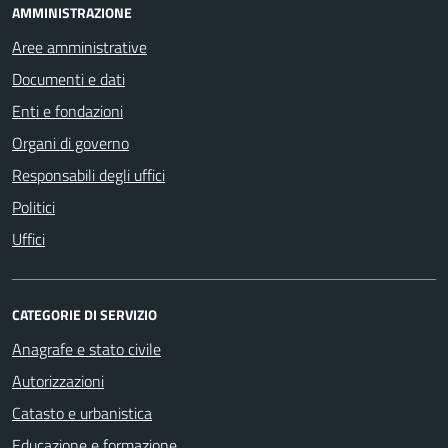
AMMINISTRAZIONE
Aree amministrative
Documenti e dati
Enti e fondazioni
Organi di governo
Responsabili degli uffici
Politici
Uffici
CATEGORIE DI SERVIZIO
Anagrafe e stato civile
Autorizzazioni
Catasto e urbanistica
Educazione e formazione