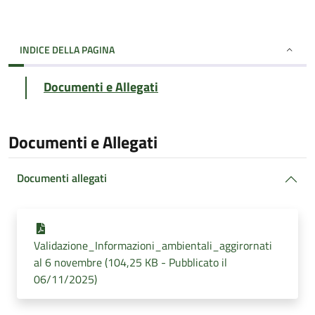
INDICE DELLA PAGINA
Documenti e Allegati
Documenti e Allegati
Documenti allegati
Validazione_Informazioni_ambientali_aggirornati
al 6 novembre (104,25 KB - Pubblicato il
06/11/2025)