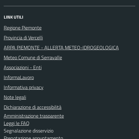
LINK UTILI
Regione Piemonte
Provincia di Vercelli
ARPA PIEMONTE - ALLERTA METEO-IDROGEOLOGICA
Meteo Comune di Serravalle
Associazioni - Enti
InformaLavoro
Informativa privacy
Note legali
Dichiarazione di accessibilità
Amministrazione trasparente
Leggi le FAQ
Segnalazione disservizio
Prenotazione appuntamento