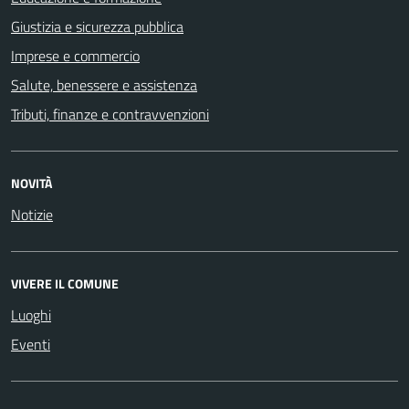
Giustizia e sicurezza pubblica
Imprese e commercio
Salute, benessere e assistenza
Tributi, finanze e contravvenzioni
NOVITÀ
Notizie
VIVERE IL COMUNE
Luoghi
Eventi