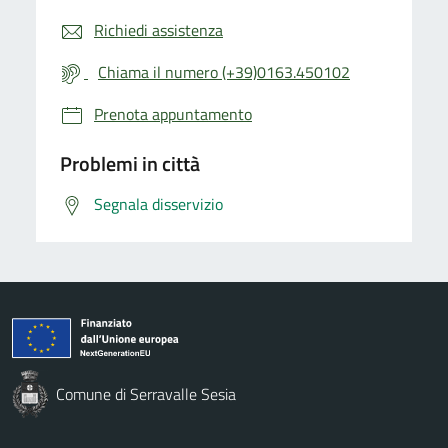
Richiedi assistenza
Chiama il numero (+39)0163.450102
Prenota appuntamento
Problemi in città
Segnala disservizio
Comune di Serravalle Sesia