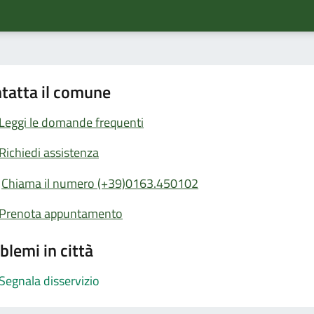
tatta il comune
Leggi le domande frequenti
Richiedi assistenza
Chiama il numero (+39)0163.450102
Prenota appuntamento
blemi in città
Segnala disservizio