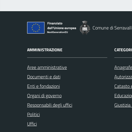
Comune di Serravall
AMMINISTRAZIONE
CATEGORI
Aree amministrative
Anagrafe 
Documenti e dati
Autorizza
Enti e fondazioni
Catasto e
Organi di governo
Educazio
Responsabili degli uffici
Giustizia
Politici
Uffici