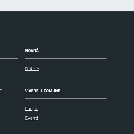
NOVITÀ
Notizie
i
VIVERE IL COMUNE
Luoghi
Eventi