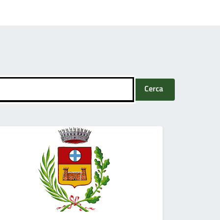
Cerca