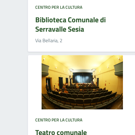
CENTRO PER LA CULTURA
Biblioteca Comunale di
Serravalle Sesia
Via Bellaria, 2
CENTRO PER LA CULTURA
Teatro comunale