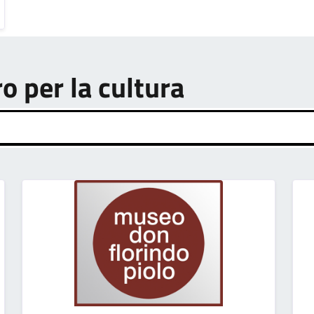
ro per la cultura