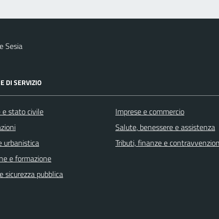
e Sesia
E DI SERVIZIO
e stato civile
Imprese e commercio
zioni
Salute, benessere e assistenza
 urbanistica
Tributi, finanze e contravvenzion
ne e formazione
 e sicurezza pubblica