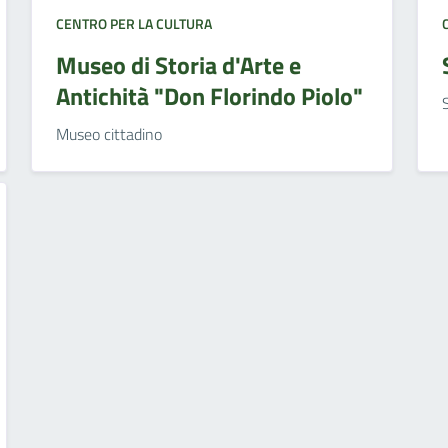
CENTRO PER LA CULTURA
Museo di Storia d'Arte e
Antichità "Don Florindo Piolo"
Museo cittadino