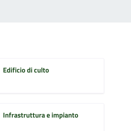
Edificio di culto
Infrastruttura e impianto