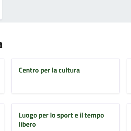
a
Centro per la cultura
Luogo per lo sport e il tempo
libero