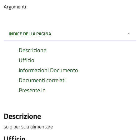
Argomenti
INDICE DELLA PAGINA
Descrizione
Ufficio
Informazioni Documento
Documenti correlati
Presente in
Descrizione
solo per scia alimentare
Ufficio