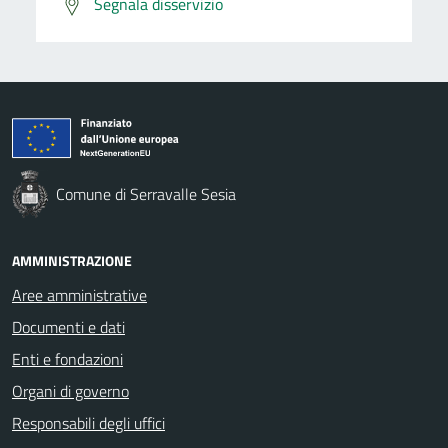
Segnala disservizio
Comune di Serravalle Sesia
AMMINISTRAZIONE
Aree amministrative
Documenti e dati
Enti e fondazioni
Organi di governo
Responsabili degli uffici