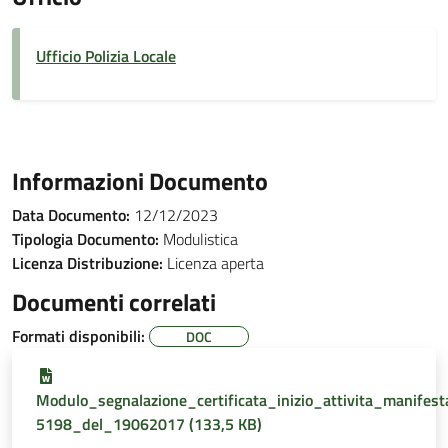
Ufficio Polizia Locale
Informazioni Documento
Data Documento:
12/12/2023
Tipologia Documento:
Modulistica
Licenza Distribuzione:
Licenza aperta
Documenti correlati
Formati disponibili:
DOC
Modulo_segnalazione_certificata_inizio_attivita_manife
5198_del_19062017 (133,5 KB)