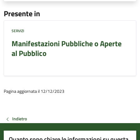
Presente in
SERVIZI
Manifestazioni Pubbliche o Aperte
al Pubblico
Pagina aggiornata il 12/12/2023
Indietro
Quanto sono chiare le informazioni su questa