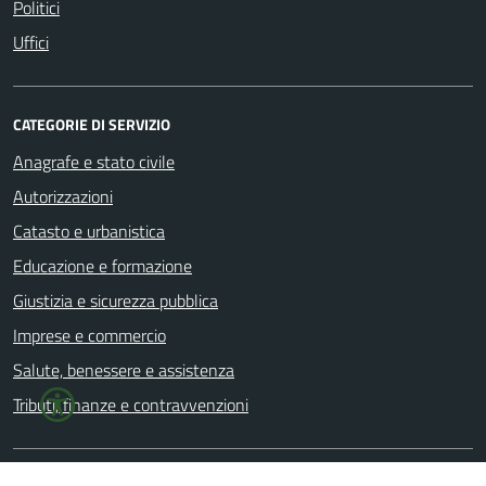
Politici
Uffici
CATEGORIE DI SERVIZIO
Anagrafe e stato civile
Autorizzazioni
Catasto e urbanistica
Educazione e formazione
Giustizia e sicurezza pubblica
Imprese e commercio
Salute, benessere e assistenza
Tributi, finanze e contravvenzioni