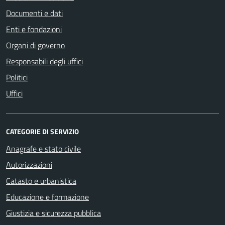
Documenti e dati
Enti e fondazioni
Organi di governo
Responsabili degli uffici
Politici
Uffici
CATEGORIE DI SERVIZIO
Anagrafe e stato civile
Autorizzazioni
Catasto e urbanistica
Educazione e formazione
Giustizia e sicurezza pubblica