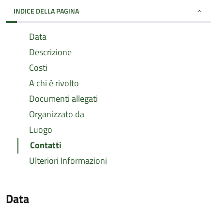
INDICE DELLA PAGINA
Data
Descrizione
Costi
A chi è rivolto
Documenti allegati
Organizzato da
Luogo
Contatti
Ulteriori Informazioni
Data