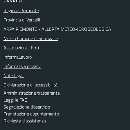
LINK UTILI
Regione Piemonte
Provincia di Vercelli
ARPA PIEMONTE - ALLERTA METEO-IDROGEOLOGICA
Meteo Comune di Serravalle
Associazioni - Enti
InformaLavoro
Informativa privacy
Note legali
Dichiarazione di accessibilità
Amministrazione trasparente
Leggi le FAQ
Segnalazione disservizio
Prenotazione appuntamento
Richiesta d'assistenza