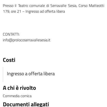
Presso il Teatro comunale di Serravalle Sesia, Corso Matteotti
179, ore 21 – Ingresso ad offerta libera
CONTATTI:
info@prolocoserravallesesia.it
Costi
Ingresso a offerta libera
A chi è rivolto
Commedia comica
Documenti allegati