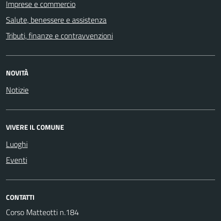
Imprese e commercio
Salute, benessere e assistenza
Tributi, finanze e contravvenzioni
NOVITÀ
Notizie
VIVERE IL COMUNE
Luoghi
Eventi
CONTATTI
Corso Matteotti n.184