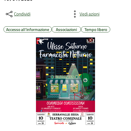
Condividi
Vedi azioni
Accesso all'informazione
Associazioni
Tempo libero