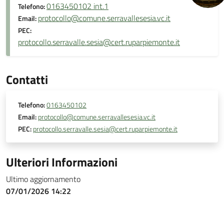
0163450102 int.1
Telefono:
protocollo@comune.serravallesesia.vc.it
Email:
PEC:
protocollo.serravalle.sesia@cert.ruparpiemonte.it
Contatti
Telefono:
0163450102
Email:
protocollo@comune.serravallesesia.vc.it
PEC:
protocollo.serravalle.sesia@cert.ruparpiemonte.it
Ulteriori Informazioni
Ultimo aggiornamento
07/01/2026 14:22