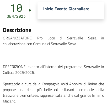
10
Inizio Evento Giornaliero
GEN/2026
Descrizione
ORGANIZZATORE: Pro Loco di Serravalle Sesia in
collaborazione con Comune di Serravalle Sesia
DESCRIZIONE: evento all’interno del programma Serravalle in
Cultura 2025/2026.
Spettacolo a cura della Compagnia Volti Anonimi di Torino che
propone una delle più belle ed esilaranti commedie della
tradizione piemontese, rappresentata anche dal grande Erminio
Macario.