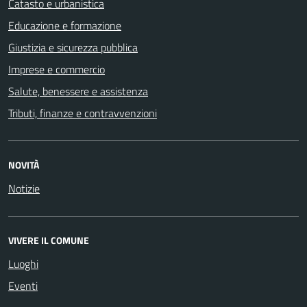
Catasto e urbanistica
Educazione e formazione
Giustizia e sicurezza pubblica
Imprese e commercio
Salute, benessere e assistenza
Tributi, finanze e contravvenzioni
NOVITÀ
Notizie
VIVERE IL COMUNE
Luoghi
Eventi