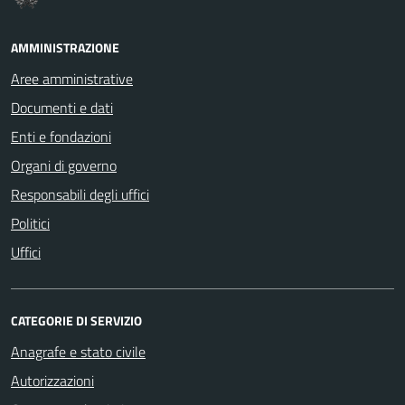
AMMINISTRAZIONE
Aree amministrative
Documenti e dati
Enti e fondazioni
Organi di governo
Responsabili degli uffici
Politici
Uffici
CATEGORIE DI SERVIZIO
Anagrafe e stato civile
Autorizzazioni