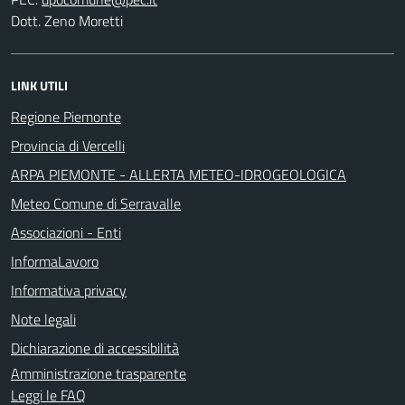
Dott. Zeno Moretti
LINK UTILI
Regione Piemonte
Provincia di Vercelli
ARPA PIEMONTE - ALLERTA METEO-IDROGEOLOGICA
Meteo Comune di Serravalle
Associazioni - Enti
InformaLavoro
Informativa privacy
Note legali
Dichiarazione di accessibilità
Amministrazione trasparente
Leggi le FAQ