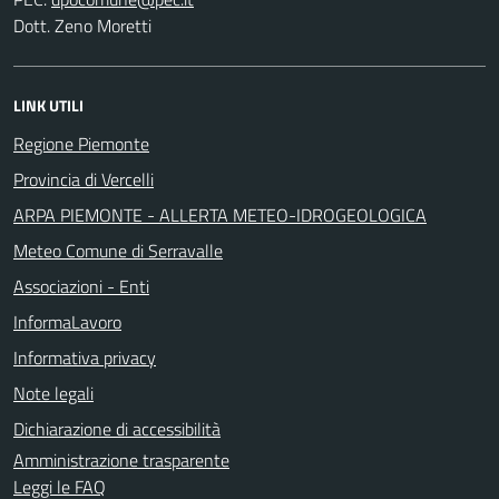
Dott. Zeno Moretti
LINK UTILI
Regione Piemonte
Provincia di Vercelli
ARPA PIEMONTE - ALLERTA METEO-IDROGEOLOGICA
Meteo Comune di Serravalle
Associazioni - Enti
InformaLavoro
Informativa privacy
Note legali
Dichiarazione di accessibilità
Amministrazione trasparente
Leggi le FAQ