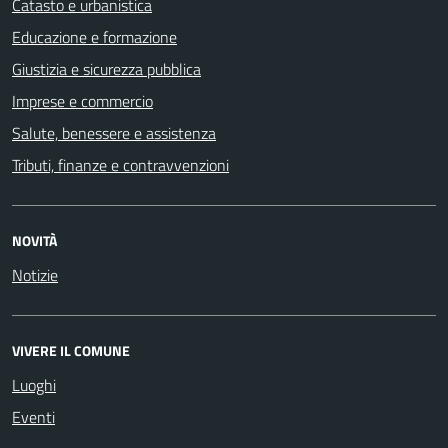
Catasto e urbanistica
Educazione e formazione
Giustizia e sicurezza pubblica
Imprese e commercio
Salute, benessere e assistenza
Tributi, finanze e contravvenzioni
NOVITÀ
Notizie
VIVERE IL COMUNE
Luoghi
Eventi