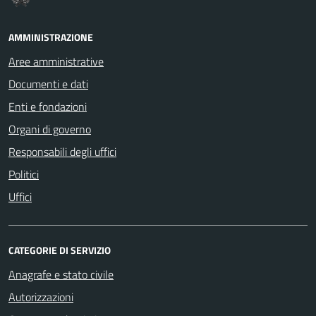
AMMINISTRAZIONE
Aree amministrative
Documenti e dati
Enti e fondazioni
Organi di governo
Responsabili degli uffici
Politici
Uffici
CATEGORIE DI SERVIZIO
Anagrafe e stato civile
Autorizzazioni