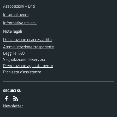
Associazioni - Enti
InformaLavoro
Informativa privacy
Note legali
Dichiarazione di accessibilità
Amministrazione trasparente
Leggi le FAQ
Segnalazione disservizio
Prenotazione appuntamento
Richiesta d'assistenza
SEGUICI SU
Newsletter