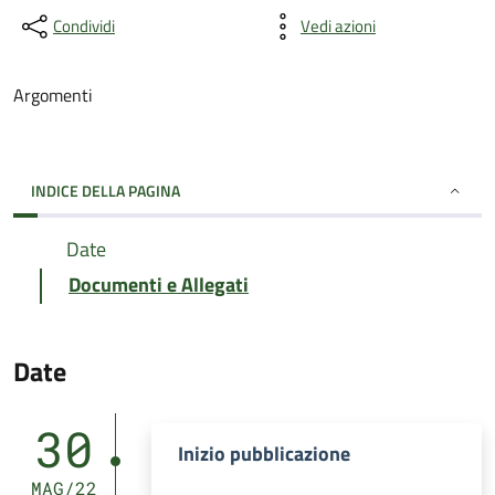
Condividi
Vedi azioni
Argomenti
INDICE DELLA PAGINA
Date
Documenti e Allegati
Date
30
Inizio pubblicazione
MAG/22