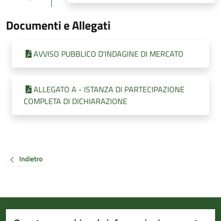
Documenti e Allegati
AVVISO PUBBLICO D'INDAGINE DI MERCATO
ALLEGATO A - ISTANZA DI PARTECIPAZIONE
COMPLETA DI DICHIARAZIONE
Indietro