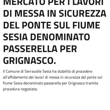
MERCATO PER I LAVORI
DI MESSA IN SICUREZZA
DEL PONTE SUL FIUME
SESIA DENOMINATO
PASSERELLA PER
GRIGNASCO.
Il Comune di Serravalle Sesia ha stabilito di procedere
all’affidamento dei lavori di messa in sicurezza del ponte sul
fiume Sesia denominato passerella per Grignasco tramite
procedura negoziata.