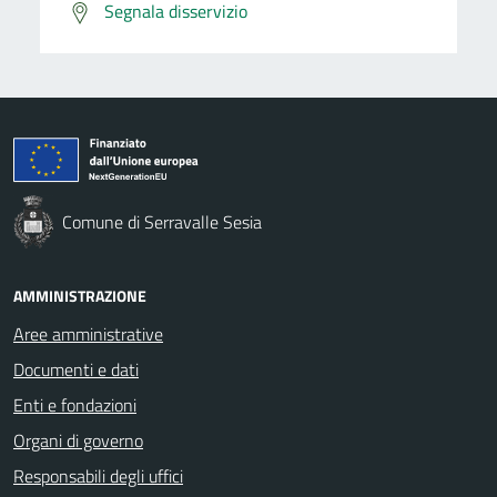
Segnala disservizio
Comune di Serravalle Sesia
AMMINISTRAZIONE
Aree amministrative
Documenti e dati
Enti e fondazioni
Organi di governo
Responsabili degli uffici