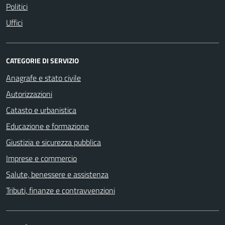
Politici
Uffici
CATEGORIE DI SERVIZIO
Anagrafe e stato civile
Autorizzazioni
Catasto e urbanistica
Educazione e formazione
Giustizia e sicurezza pubblica
Imprese e commercio
Salute, benessere e assistenza
Tributi, finanze e contravvenzioni