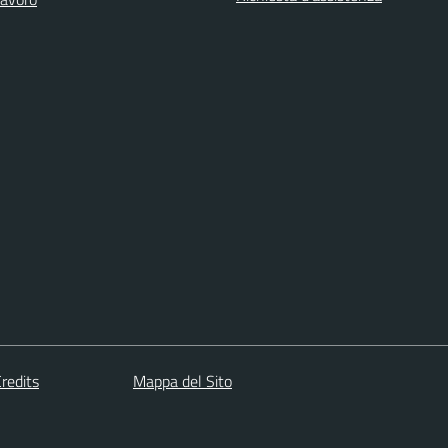
redits
Mappa del Sito