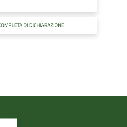
 COMPLETA DI DICHIARAZIONE