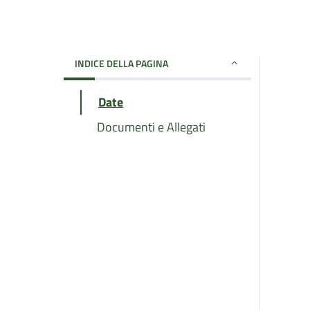
INDICE DELLA PAGINA
Date
Documenti e Allegati