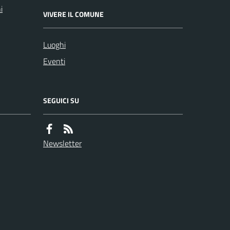
i
VIVERE IL COMUNE
Luoghi
Eventi
SEGUICI SU
Newsletter