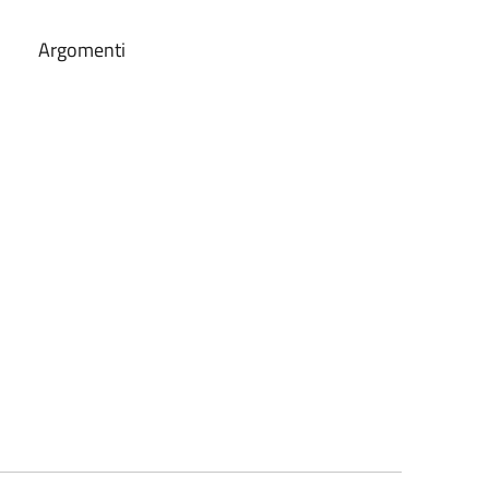
Argomenti