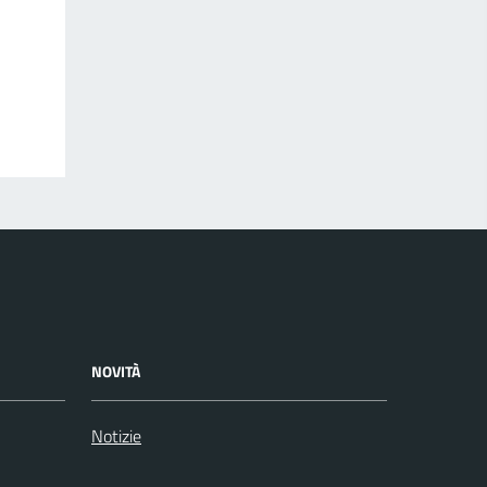
NOVITÀ
Notizie