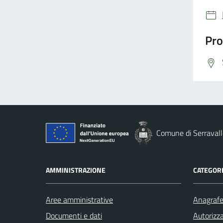
Pro
Comune di Serravall
AMMINISTRAZIONE
CATEGORI
Aree amministrative
Anagrafe 
Documenti e dati
Autorizza