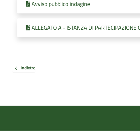
Avviso pubblico indagine
ALLEGATO A - ISTANZA DI PARTECIPAZIONE
Indietro