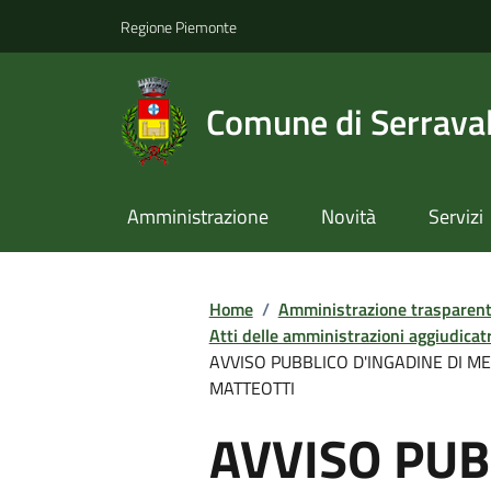
Regione Piemonte
Comune di Serraval
Amministrazione
Novità
Servizi
Home
/
Amministrazione trasparen
Atti delle amministrazioni aggiudicatr
AVVISO PUBBLICO D'INGADINE DI M
MATTEOTTI
AVVISO PUB