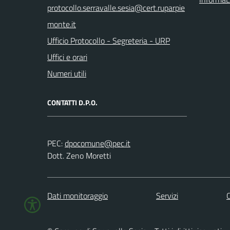
Ufficio Protocollo - Segreteria - URP
Uffici e orari
Numeri utili
CONTATTI D.P.O.
PEC:
Dott. Zeno Moretti
Dati monitoraggio
Servizi
C